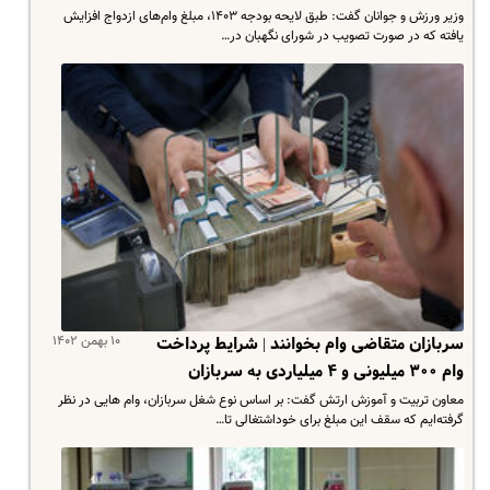
وزیر ورزش و جوانان گفت: طبق لایحه بودجه ۱۴۰۳، مبلغ وام‌های ازدواج افزایش
یافته که در صورت تصویب در شورای نگهبان در…
۱۰ بهمن ۱۴۰۲
سربازان متقاضی وام بخوانند | شرایط پرداخت
وام ۳۰۰ میلیونی و ۴ میلیاردی به سربازان
معاون تربیت و آموزش ارتش گفت: بر اساس نوع شغل‌ سربازان، وام هایی در نظر
گرفته‌ایم که سقف این مبلغ برای خوداشتغالی تا…