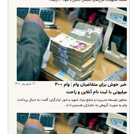
۱۲ شهریور ۱۴۰۱
خبر خوش برای متقاضیان وام | وام ۳۰۰
میلیونی با ثبت نام آنلاین و راحت
معاون توسعه مدیریت و منابع بنیاد شهید و امور ایثارگران گفت: به دنبال پرداخت
وام به صورت گروهی به جانبازان هستیم تا با…