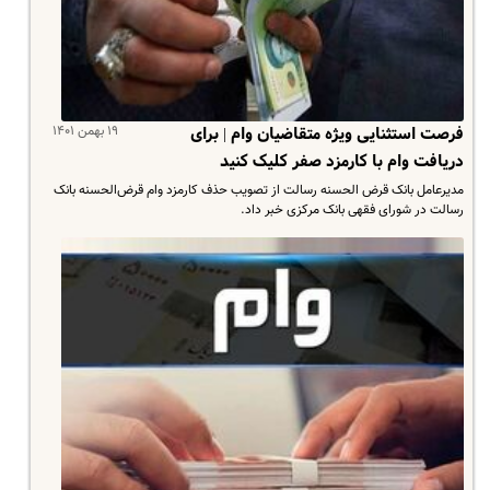
۱۹ بهمن ۱۴۰۱
فرصت استثنایی ویژه متقاضیان وام | برای
دریافت وام با کارمزد صفر کلیک کنید
مدیرعامل بانک قرض الحسنه رسالت از تصویب حذف کارمزد وام قرض‌الحسنه بانک
رسالت در شورای فقهی بانک مرکزی خبر داد.