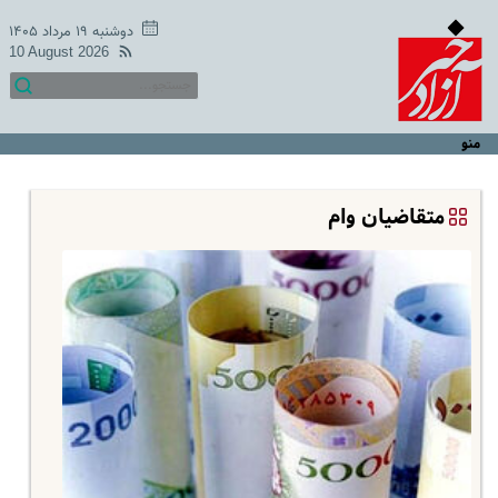
دوشنبه ۱۹ مرداد ۱۴۰۵
10 August 2026
منو
متقاضیان وام