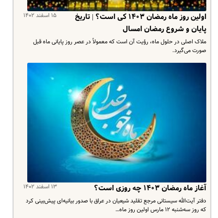
۱۵ اسفند ۱۴۰۲
اولین روز ماه رمضان ۱۴۰۳ کی است؟ | تاریخ
پایان و شروع رمضان امسال
ملاک اصلی در حلول ماه، رؤیت آن است که معمولاً در عصر روز پایانی ماه قبل
صورت می‌گیرد.
۱۳ اسفند ۱۴۰۲
آغاز ماه رمضان ۱۴۰۳ چه روزی است؟
دفتر آیت‌الله سیستانی مرجع تقلید شیعیان در عراق با صدور بیانیه‌ای پیش‌بینی کرد
که روز سه‌شنبه ۱۲ مارس اولین روز ماه…