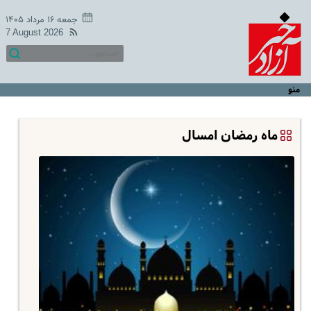
جمعه ۱۶ مرداد ۱۴۰۵
7 August 2026
منو
ماه رمضان امسال