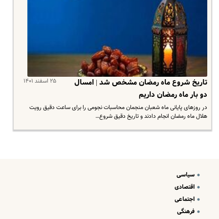
۲۵ اسفند ۱۴۰۱
تاریخ شروع ماه رمضان مشخص شد | امسال
دو بار ماه رمضان داریم
در روزهای پایانی ماه شعبان منجمان محاسبات نجومی را برای ساعت دقیق رویت
هلال ماه رمضان انجام دادند و تاریخ دقیق شروع…
سیاسی
اقتصادی
اجتماعی
فرهنگی