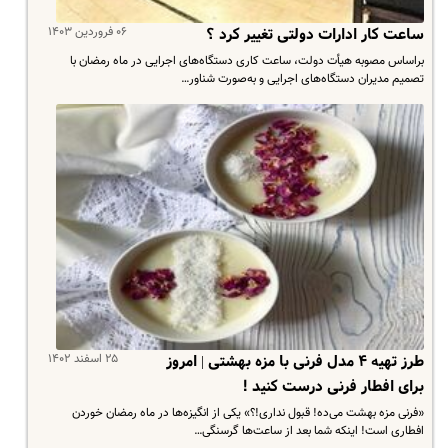
۰۶ فروردین ۱۴۰۳
ساعت کار ادارات دولتی تغییر کرد ؟
براساس مصوبه هیأت دولت، ساعت کاری دستگاه‌های اجرایی در ماه رمضان با
تصمیم مدیران دستگاه‌های اجرایی و به‌صورت شناور…
۲۵ اسفند ۱۴۰۲
طرز تهیه ۴ مدل فرنی با مزه بهشتی | امروز
برای افطار فرنی درست کنید !
«فرنی مزه بهشت می‌ده! قبول نداری!؟» یکی از انگیزه‌ها در ماه رمضان خوردن
افطاری است! اینکه شما بعد از ساعت‌ها گرسنگی…