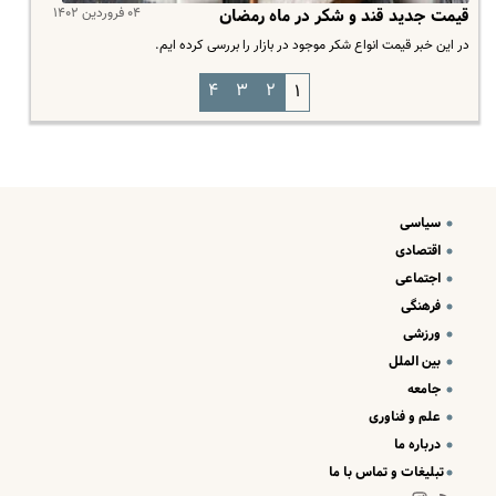
۰۴ فروردین ۱۴۰۲
قیمت جدید قند و شکر در ماه رمضان
در این خبر قیمت انواع شکر موجود در بازار را بررسی کرده ایم.
۴
۳
۲
۱
سیاسی
اقتصادی
اجتماعی
فرهنگی
ورزشی
بین الملل
جامعه
علم و فناوری
درباره ما
تبلیغات و تماس با ما