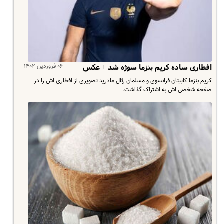
۰۶ فروردین ۱۴۰۲
افطاری ساده کریم بنزما سوژه شد + عکس
کریم بنزما کاپیتان فرانسوی و مسلمان رئال مادرید تصویری از افطاری اش را در
صفحه شخصی اش به اشتراک گذاشت.