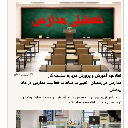
۲۱ اسفند ۱۴۰۲
اطلاعیه آموزش و پرورش درباره ساعت کار
مدارس در رمضان | تغییرات ساعات فعالیت مدارس در ماه
رمضان
وزارت آموزش و پرورش در خصوص اجرای آموزش در ایام ماه مبارک رمضان و
توصیه‌های مدیریتی اطلاعیه‌ای صادر کرد.