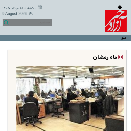
یکشنبه ۱۸ مرداد ۱۴۰۵
9 August 2026
منو
ماه رمضان