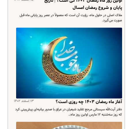
اولین روز ماه رمضان ۱۴۰۳ کی است؟ | تاریخ
پایان و شروع رمضان امسال
ملاک اصلی در حلول ماه، رؤیت آن است که معمولاً در عصر روز پایانی ماه قبل
صورت می‌گیرد.
۱۳ اسفند ۱۴۰۲
آغاز ماه رمضان ۱۴۰۳ چه روزی است؟
دفتر آیت‌الله سیستانی مرجع تقلید شیعیان در عراق با صدور بیانیه‌ای پیش‌بینی کرد
که روز سه‌شنبه ۱۲ مارس اولین روز ماه…