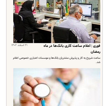
۲۱ اسفند ۱۴۰۲
فوری | اعلام ساعت کاری بانک‌ها در ماه
رمضان
ساعت شروع به کار و پذیرش مشتریان بانک‌ها و موسسات اعتباری خصوصی اعلام
شد.