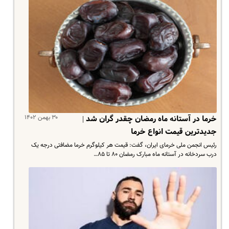
۳۰ بهمن ۱۴۰۲
خرما در آستانه ماه رمضان چقدر گران شد |
جدیدترین قیمت انواع خرما
رئیس انجمن ملی خرمای ایران، گفت: قیمت هر کیلوگرم خرما مضافتی درجه یک
درب سردخانه در آستانه ماه مبارک رمضان ۸۰ تا ۸۵…