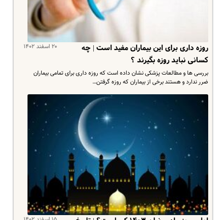
۲۰ اسفند ۱۴۰۲
روزه داری برای این بیماران مفید است | چه
کسانی نباید روزه بگیرند ؟
بررسی ها و مطالعات پزشکی نشان داده است که روزه داری برای تمامی بیماران
ضرر ندارد و هستند برخی از بیماران که روزه گرفتن…
۱۵ اسفند ۱۴۰۲