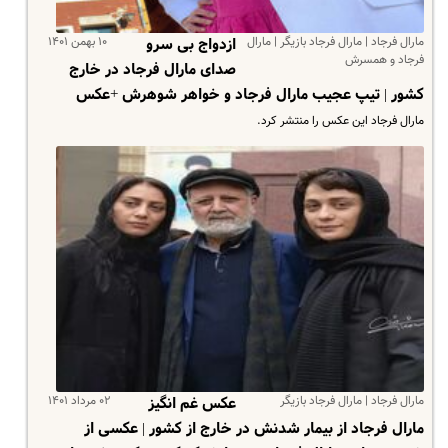
مارال فرجاد | مارال فرجاد بازیگر | مارال
۱۰ بهمن ۱۴۰۱
ازدواج بی سرو
فرجاد و همسرش
صدای مارال فرجاد در خارج
کشور | تیپ عجیب مارال فرجاد و خواهر شوهرش +عکس
مارال فرجاد این عکس را منتشر کرد.
مارال فرجاد | مارال فرجاد بازیگر
۰۲ مرداد ۱۴۰۱
عکس غم انگیز
مارال فرجاد از بیمار شدنش در خارج از کشور | عکسی از