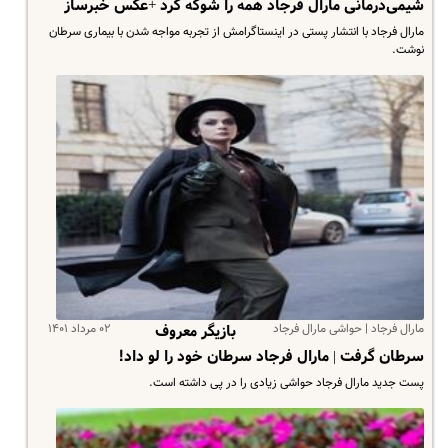
شیمی‌درمانی مارال فرجاد همه را شوکه کرد +عکس خبرساز
مارال فرجاد با انتشار پستی در اینستاگرامش از تجربه مواجه شدن با بیماری سرطان
نوشت.
مارال فرجاد | حواشی مارال فرجاد
۰۲ مرداد ۱۴۰۱
بازیگر معروف
سرطان گرفت | مارال فرجاد سرطان خود را لو داد!
پست جدید مارال فرجاد حواشی زیادی را در پی داشته است.