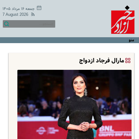
جمعه ۱۶ مرداد ۱۴۰۵
7 August 2026
منو
مارال فرجاد ازدواج