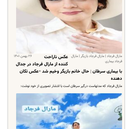
مارال فرجاد | مارال فرجاد بازیگر | مارال
۲۶ بهمن ۱۴۰۱
عکس ناراحت
فرجاد بیماری
کننده از مارال فرجاد در جدال
با بیماری سرطان | حال خانم بازیگر وخیم شد +عکس تکان
دهنده
مارال فرجاد که مدتهاست درگیر سرطان است با انتشار تصویری از خود نوشت: