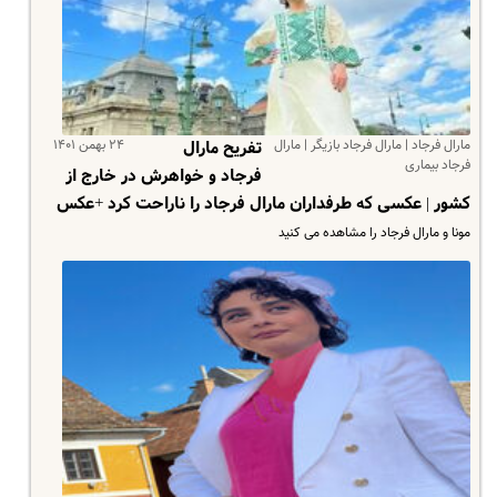
مارال فرجاد | مارال فرجاد بازیگر | مارال
۲۴ بهمن ۱۴۰۱
تفریح مارال
فرجاد بیماری
فرجاد و خواهرش در خارج از
کشور | عکسی که طرفداران مارال فرجاد را ناراحت کرد +عکس
مونا و مارال فرجاد را مشاهده می کنید