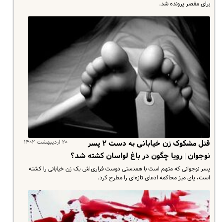
برای مقصر پرونده شد.
۲۰ اردیبهشت ۱۴۰۲
قتل مشکوک زن خیابانی به دست ۲ پسر
نوجوان | رویا چگون در باغ لواسان کشته شد؟
پسر نوجوانی که متهم است با همدستی دوست فراری‌اش یک زن خیابانی را کشته
است، پای میز محاکمه ادعای تازه‌ای را مطرح کرد.