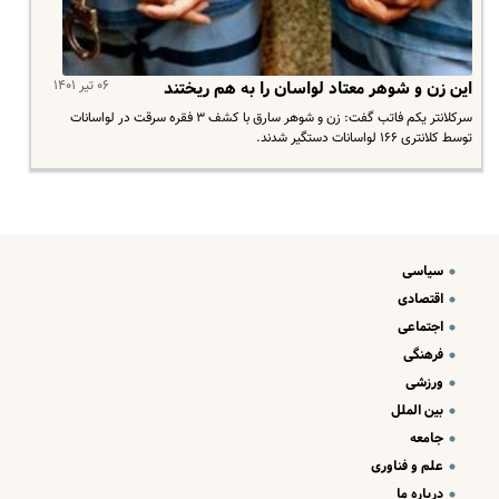
۰۶ تیر ۱۴۰۱
این زن و شوهر معتاد لواسان را به هم ریختند
سرکلانتر یکم فاتب گفت: زن و شوهر سارق با کشف ٣ فقره سرقت در لواسانات
توسط کلانتری ۱۶۶ لواسانات دستگیر شدند.
سیاسی
اقتصادی
اجتماعی
فرهنگی
ورزشی
بین الملل
جامعه
علم و فناوری
درباره ما