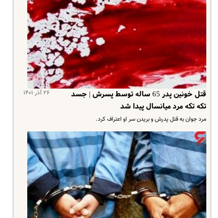
۲۶ آذر ۱۴۰۱
قتل خونین پدر 65 ساله توسط پسرش | جسد
تکه تکه مرد میانسال پیدا شد
مرد جوان به قتل پدرش و بریدن سر او اعتراف کرد.