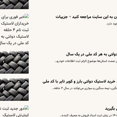
ان به این سایت مراجعه کنید + جزییات
ود دارد.
ای صمت استان‌ها موضوع الزام ثبت اطلاعات خودرو…
خرید لاستیک دولتی بارز و کویر تایر با کد ملی
یمه سنگین و سواری می‌توانند در سال ۴ حلقه…
بگیرید