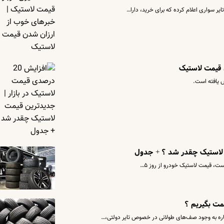
ایر سواری اعلام کرده که برای خرید، دارا…
 قیمت لاستیک
ست، قیمت لاستیک خودرو از روز ۵…
مت بگیریم ؟
شاره به وجود صف‌های طولانی در خصوص تایر دولتی،…