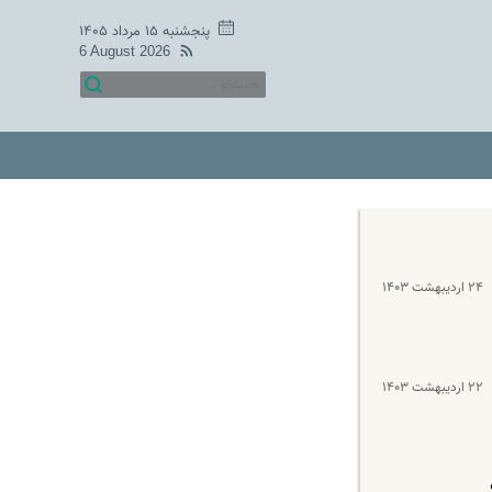
پنجشنبه ۱۵ مرداد ۱۴۰۵
6 August 2026
۲۴ اردیبهشت ۱۴۰۳
۲۲ اردیبهشت ۱۴۰۳