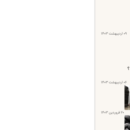
۰۹ اردیبهشت ۱۴۰۳
۰۶ اردیبهشت ۱۴۰۳
۲۰ فروردین ۱۴۰۳