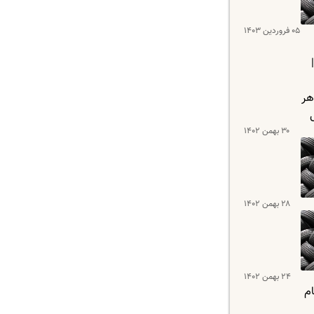
۰۵ فروردین ۱۴۰۳
۳۰ بهمن ۱۴۰۲
۲۸ بهمن ۱۴۰۲
۲۴ بهمن ۱۴۰۲