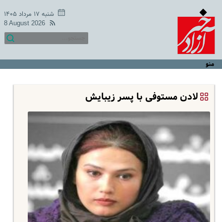
شنبه ۱۷ مرداد ۱۴۰۵
8 August 2026
منو
لادن مستوفی با پسر زیبایش