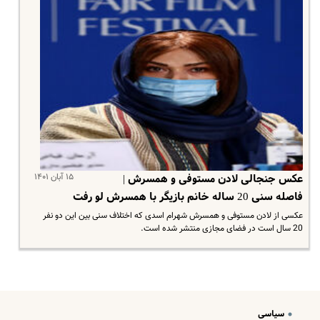
۱۵ آبان ۱۴۰۱
عکس جنجالی لادن مستوفی و همسرش |
فاصله سنی 20 ساله خانم بازیگر با همسرش لو رفت
عکسی از لادن مستوفی و همسرش شهرام اسدی که اختلاف سنی بین این دو نفر
20 سال است در فضای مجازی منتشر شده است.
سیاسی