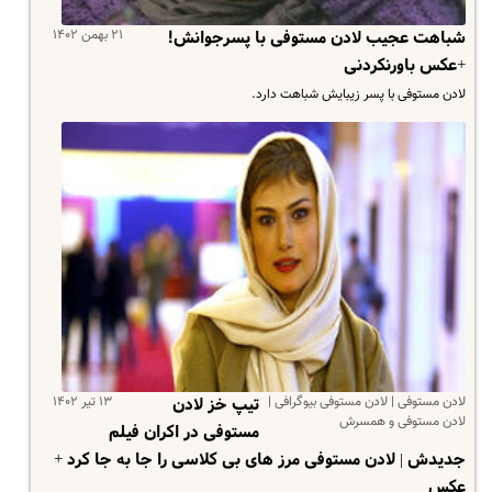
۲۱ بهمن ۱۴۰۲
شباهت عجیب لادن مستوفی با پسرجوانش!
+عکس باورنکردنی
لادن مستوفی با پسر زیبایش شباهت دارد.
لادن مستوفی | لادن مستوفی بیوگرافی |
۱۳ تیر ۱۴۰۲
تیپ خز لادن
لادن مستوفی و همسرش
مستوفی در اکران فیلم
جدیدش | لادن مستوفی مرز های بی کلاسی را جا به جا کرد +
عکس