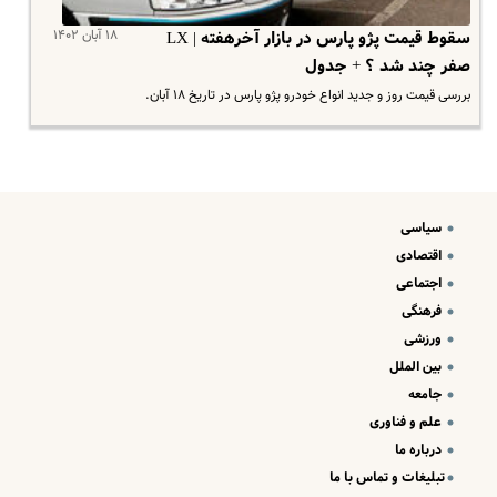
۱۸ آبان ۱۴۰۲
سقوط قیمت پژو پارس در بازار آخرهفته | LX
صفر چند شد ؟ + جدول
بررسی قیمت روز و جدید انواع خودرو پژو پارس در تاریخ ۱۸ آبان.
سیاسی
اقتصادی
اجتماعی
فرهنگی
ورزشی
بین الملل
جامعه
علم و فناوری
درباره ما
تبلیغات و تماس با ما