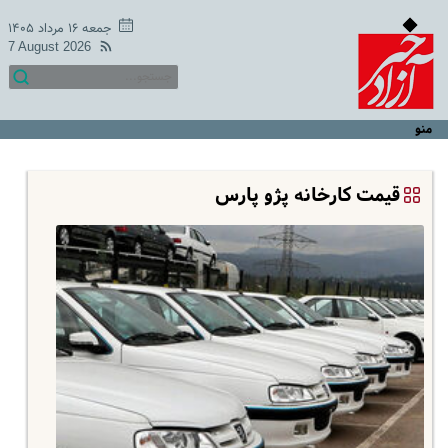
جمعه ۱۶ مرداد ۱۴۰۵
7 August 2026
منو
قیمت کارخانه پژو پارس