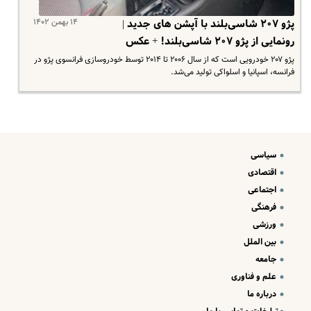
۱۴ بهمن ۱۴۰۲
پژو ۲۰۷ شاسی‌بلند با آپشن های جدید |
رونمایی از پژو ۲۰۷ شاسی‌بلند! + عکس
پژو ۲۰۷ خودرویی است که از سال ۲۰۰۶ تا ۲۰۱۴ توسط خودروسازی فرانسوی پژو در
فرانسه، اسپانیا و اسلواکی تولید می‌شد.
سیاسی
اقتصادی
اجتماعی
فرهنگی
ورزشی
بین الملل
جامعه
علم و فناوری
درباره ما