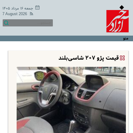
جمعه ۱۶ مرداد ۱۴۰۵
7 August 2026
منو
قیمت پژو ۲۰۷ شاسی‌بلند