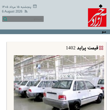
پنجشنبه ۱۵ مرداد ۱۴۰۵
6 August 2026
منو
قیمت پراید 1402