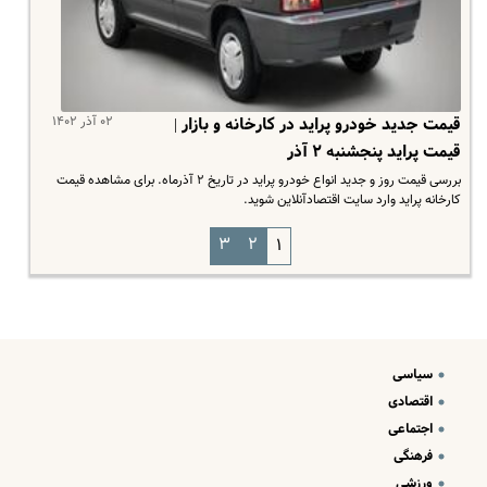
۰۲ آذر ۱۴۰۲
قیمت جدید خودرو پراید در کارخانه و بازار |
قیمت پراید پنجشنبه ۲ آذر
بررسی قیمت روز و جدید انواع خودرو پراید در تاریخ ۲ آذرماه. برای مشاهده قیمت
کارخانه پراید وارد سایت اقتصادآنلاین شوید.
۳
۲
۱
سیاسی
اقتصادی
اجتماعی
فرهنگی
ورزشی