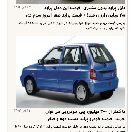
۰۳ دی ۱۴۰۲
بازار پراید بدون مشتری | قیمت این مدل پراید
۲۵ میلیون ارزان شد! + قیمت پراید صفر امروز سوم دی
بررسی قیمت روز و جدید انواع خودرو پراید در تاریخ ۳ دی. برای مشاهده قیمت
کارخانه پراید وارد سایت شوید.
۱۹ آذر ۱۴۰۲
با کمتر از ۲۰۰ میلیون چی خودرویی می توان
خرید | قیمت خودرو پراید دست دوم و صفر
بر اساس قیمت پراید دست دوم در بازار خودرو، قیمت پراید ۱۳۲ کارکرده سال ۹۰ با
۱۶۴ هزارکیلومتر حوالی ۱۸۵ میلیون تومان…