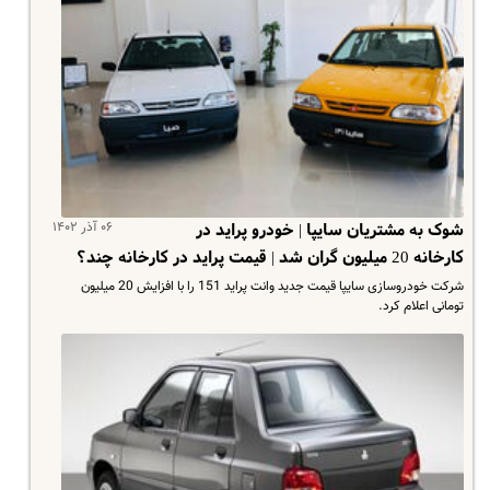
۰۶ آذر ۱۴۰۲
شوک به مشتریان سایپا | خودرو پراید در
کارخانه 20 میلیون گران شد | قیمت پراید در کارخانه چند؟
شرکت خودروسازی سایپا قیمت جدید وانت پراید 151 را با افزایش 20 میلیون
تومانی اعلام کرد.