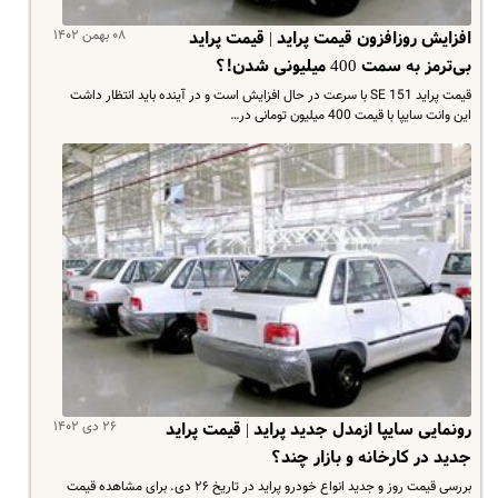
۰۸ بهمن ۱۴۰۲
افزایش روزافزون قیمت پراید | قیمت پراید
بی‌ترمز به سمت 400 میلیونی شدن!؟
قیمت پراید 151 SE با سرعت در حال افزایش است و در آینده باید انتظار داشت
این وانت سایپا با قیمت 400 میلیون تومانی در…
۲۶ دی ۱۴۰۲
رونمایی سایپا ازمدل جدید پراید | قیمت پراید
جدید در کارخانه و بازار چند؟
بررسی قیمت روز و جدید انواع خودرو پراید در تاریخ ۲۶ دی. برای مشاهده قیمت