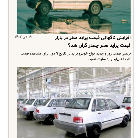
۰۹ دی ۱۴۰۲
افزایش ناگهانی قیمت پراید صفر در بازار |
قیمت پراید صفر چقدر گران شد؟
بررسی قیمت روز و جدید انواع خودرو پراید در تاریخ ۹ دی. برای مشاهده قیمت
کارخانه پراید وارد سایت شوید.