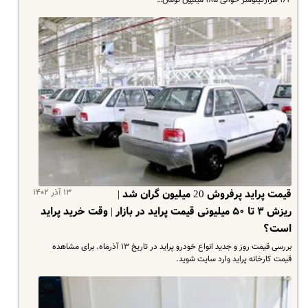
۱۳ آذر ۱۴۰۲
قیمت پراید پرفروش 20 میلیون گران شد |
ریزش ۳ تا ۵۰ میلیونی قیمت پراید در بازار | وقت خرید پراید
است؟
بررسی قیمت روز و جدید انواع خودرو پراید در تاریخ ۱۳ آذرماه. برای مشاهده
قیمت کارخانه پراید وارد سایت شوید.