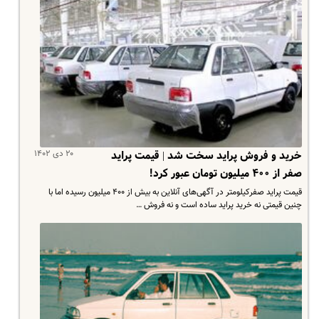
۲۰ دی ۱۴۰۲
خرید و فروش پراید سخت شد | قیمت پراید
صفر از ۴۰۰ میلیون تومان عبور کرد!
قیمت پراید صفرکیلومتر در آگهی‌های آنلاین به بیش از ۴۰۰ میلیون رسیده اما با
چنین قیمتی نه خرید پراید ساده است و نه فروش …