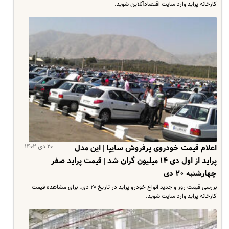
کارخانه پراید وارد سایت اقتصادآنلاین شوید.
۲۰ دی ۱۴۰۲
اعلام قیمت خودروی پرفروش سایپا | این مدل
پراید از اول دی ۱۴ میلیون گران شد | قیمت پراید صفر
چهارشنبه ۲۰ دی
بررسی قیمت روز و جدید انواع خودرو پراید در تاریخ ۲۰ دی. برای مشاهده قیمت
کارخانه پراید وارد سایت شوید.