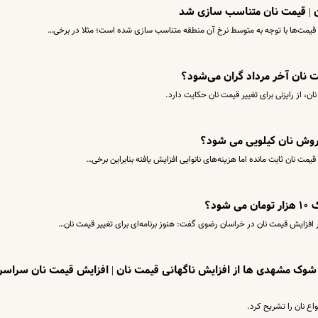
ن | قیمت نان متناسب سازی شد
یمت‌ها با توجه به متوسط نرخ آن منطقه متناسب سازی شده است؛ مثلا در برخی…
ت نان آخر مرداد گران می‌شود؟
ان، از رایزنی برای تغییر قیمت نان حکایت دارد.
فروش نان کیلویی می شود؟
ود؟
 افزایش قیمت نان در خراسان رضوی گفت: هنوز برنامه‌ای برای تغییر قیمت نان…
| شوک مشهدی ها از افزایش ناگهانی قیمت نان | افزایش قیمت نان سراسر
ع نان را تشریح کرد.