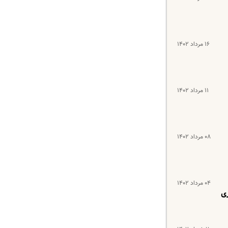
۱۶ مرداد ۱۴۰۲
۱۱ مرداد ۱۴۰۲
۰۸ مرداد ۱۴۰۲
۰۴ مرداد ۱۴۰۲
ی