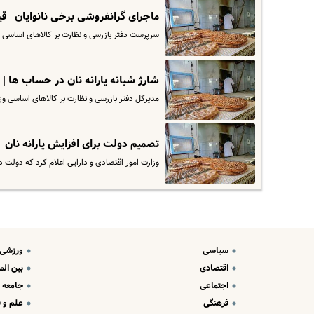
ماجرای گرانفروشی برخی نانوایان | قی
سرپرست دفتر بازرسی و نظارت بر کالاهای اساسی و
شارژ شبانه یارانه نان در حساب ها |
مدیرکل دفتر بازرسی و نظارت بر کالاهای اساسی 
تصمیم دولت برای افزایش یارانه نان 
وزارت امور اقتصادی و دارایی اعلام کرد که دولت در
سیاسی
ورزشی
اقتصادی
بین الم
اجتماعی
جامعه
فرهنگی
علم و ف