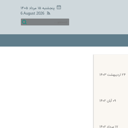
پنجشنبه ۱۵ مرداد ۱۴۰۵
6 August 2026
۲۴ اردیبهشت ۱۴۰۳
۰۹ آبان ۱۴۰۲
۱۷ مرداد ۱۴۰۲