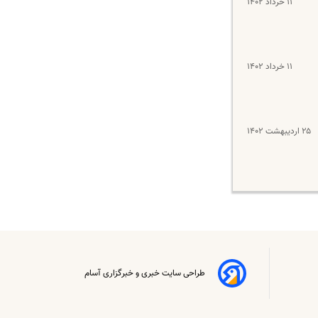
۱۱ خرداد ۱۴۰۲
۱۱ خرداد ۱۴۰۲
۲۵ اردیبهشت ۱۴۰۲
طراحی سایت خبری و خبرگزاری آسام