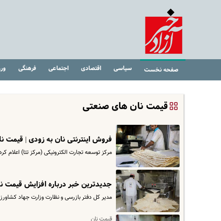
سیاسی
اقتصادی
اجتماعی
فرهنگی
ور
صفحه نخست
قیمت نان های صنعتی
فروش اینترنتی نان به زودی | قیمت نا
مرکز توسعه تجارت الکترونیکی (مرکز تتا) اعلام
جدیدترین خبر درباره افزایش قیمت ن
مدیر کل دفتر بازرسی و نظارت وزارت جهاد کشاورزی
قیمت نان