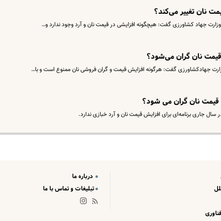
مت نان تغییر می‌کند؟
زارت جهاد کشاورزی گفت:‌ هیچگونه افزایشی در قیمت نان و آرد وجود ندارد و…
 قیمت نان گران می‌شود؟
وزارت جهادکشاورزی گفت: هرگونه افزایش قیمت و گران فروشی نان ممنوع است و با…
| قیمت نان گران می شود؟
 سال جاری برنامه‌ای برای افزایش قیمت نان و آرد خبازی ندارد.
درباره ما
لل
تبلیغات و تماس با ما
ناوری