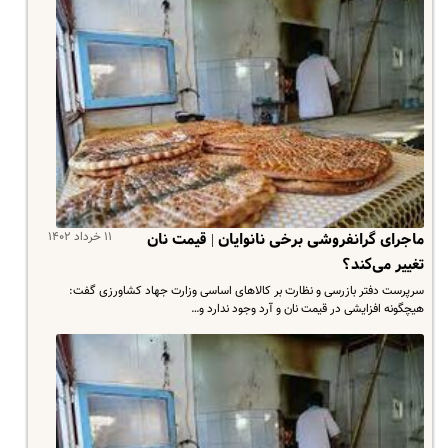
۱۱ خرداد ۱۴۰۲
ماجرای گرانفروشی برخی نانوایان | قیمت نان
تغییر می‌کند؟
سرپرست دفتر بازرسی و نظارت بر کالاهای اساسی وزارت جهاد کشاورزی گفت:‌
هیچگونه افزایشی در قیمت نان و آرد وجود ندارد و…