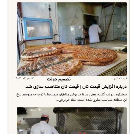
قیمت نان
۱۷ مرداد ۱۴۰۲
تصمیم دولت
درباره افزایش قیمت نان | قیمت نان متناسب سازی شد
سخنگوی دولت گفت: یعنی صرفا در برخی مناطق، قیمت‌ها با توجه به متوسط نرخ
آن منطقه متناسب سازی شده است؛ مثلا در برخی…