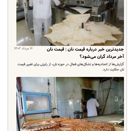
۱۶ مرداد ۱۴۰۲
جدیدترین خبر درباره قیمت نان | قیمت نان
آخر مرداد گران می‌شود؟
گزارش‌ها از اتحادیه‌ها و تشکل‌های فعال در حوزه نان، از رایزنی برای تغییر قیمت
نان حکایت دارد.