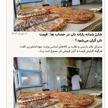
۱۱ خرداد ۱۴۰۲
شارژ شبانه یارانه نان در حساب ها | قیمت
نان گران می‌شود؟
مدیرکل دفتر بازرسی و نظارت بر کالاهای اساسی وزارت جهادکشاورزی گفت:
هرگونه افزایش قیمت و گران فروشی نان ممنوع است و با…