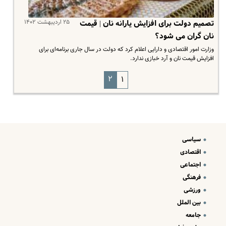
۲۵ اردیبهشت ۱۴۰۲
تصمیم دولت برای افزایش یارانه نان | قیمت
نان گران می شود؟
وزارت امور اقتصادی و دارایی اعلام کرد که دولت در سال جاری برنامه‌ای برای
افزایش قیمت نان و آرد خبازی ندارد.
۲
۱
سیاسی
اقتصادی
اجتماعی
فرهنگی
ورزشی
بین الملل
جامعه