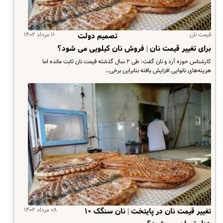
قیمت نان
۱۱ مرداد ۱۴۰۲
تصمیم دولت
برای تغییر قیمت نان | فروش نان کیلویی می شود؟
کارشناس حوزه آرد و نان گفت: طی ۲ سال گذشته قیمت نان ثابت مانده اما
هزینه‌های نانوایی افزایش یافته بنابراین برخی…
۰۸ مرداد ۱۴۰۲
تغییر قیمت نان در پایتخت | نان سنگک ۱۰