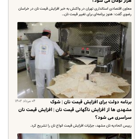
هزار تومان می شود؟
معاون اقتصادی استانداری تهران در واکنش به خبر افزایش قیمت نان در خراسان
رضوی گفت: هنوز برنامه‌ای برای تغییر قیمت نان…
۰۴ مرداد ۱۴۰۲
برنامه دولت برای افزایش قیمت نان | شوک
مشهدی ها از افزایش ناگهانی قیمت نان | افزایش قیمت نان
سراسری می شود؟
رییس اتحادیه نان مشهد، جزئیات افزایش قیمت انواع نان را تشریح کرد.