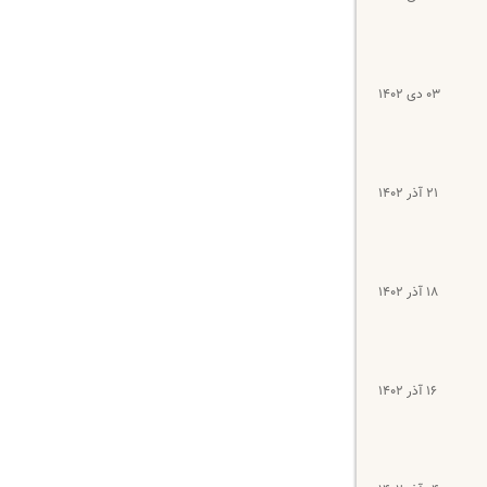
۰۳ دی ۱۴۰۲
۲۱ آذر ۱۴۰۲
۱۸ آذر ۱۴۰۲
۱۶ آذر ۱۴۰۲