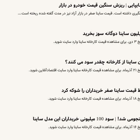
یری داشته است. قیمت ساینا صفر در بازار آزاد نیز در مدت گفته شده ریخته است.…
وید.
 ساینا از کارخانه چقدر سود می کنند؟
شوید.
 قیمت ساینا صفر خریداران را شوکه کرد
وید.
یلیونی خریداران این مدل ساینا
وید.