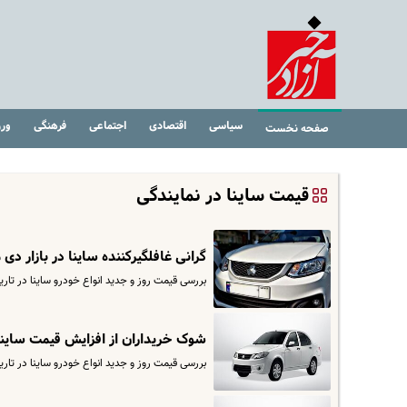
سیاسی
اقتصادی
اجتماعی
فرهنگی
ور
صفحه نخست
قیمت ساینا در نمایندگی
گرانی غافلگیرکننده ساینا در بازار دی 
بررسی قیمت روز و جدید انواع خودرو ساینا در تاریخ ۲۳ دی. برای مشاهده قیمت کارخانه ساینا وارد سایت اقتصادآنلاین 
شوک خریداران از افزایش قیمت ساینا | این مدل‌ها ۲۲ میلیون گران شد! + قی
بررسی قیمت روز و جدید انواع خودرو ساینا در تاریخ ۱۲ دی. برای مشاهده قیمت کارخانه ساینا وارد سایت اقتصادآنلاین 