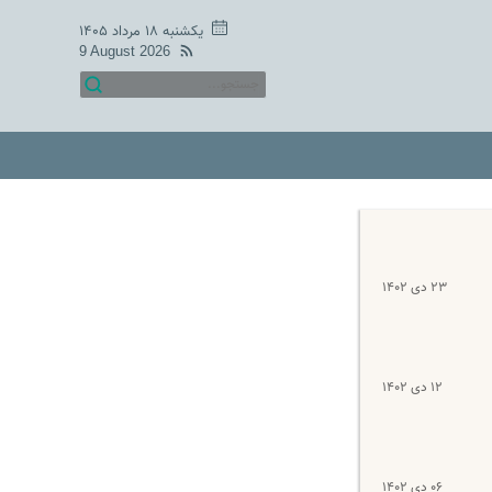
یکشنبه ۱۸ مرداد ۱۴۰۵
9 August 2026
۲۳ دی ۱۴۰۲
۱۲ دی ۱۴۰۲
۰۶ دی ۱۴۰۲