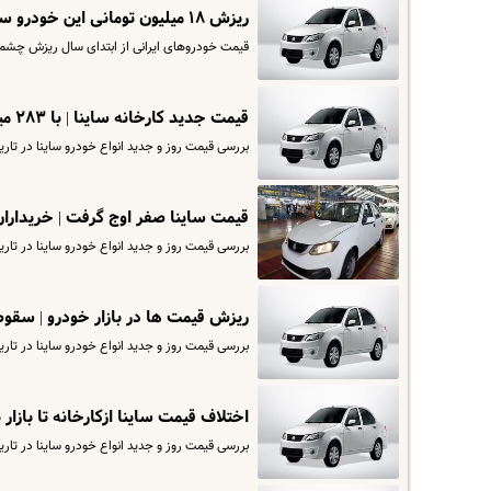
ریزش ۱۸ میلیون تومانی این خودرو سایپایی | ریزش سنگین قیمت خودرو در بازار
قیمت خودروهای ایرانی از ابتدای سال ریزش چشمگ
قیمت جدید کارخانه ساینا | با ۲۸۳ میلیون ساینا دوگانه سوز بخرید
بررسی قیمت روز و جدید انواع خودرو ساینا در تاریخ ۳ دی. برای مشاهده قیمت کارخانه ساینا وارد سایت ش
قیمت ساینا صفر اوج گرفت | خریداران
بررسی قیمت روز و جدید انواع خودرو ساینا در تاریخ ۲۱ آذرماه. برای مشاهده قیمت کارخانه ساینا وارد سایت اقتصادآنلاین 
ریزش قیمت ها در بازار خودرو | سقوط
بررسی قیمت روز و جدید انواع خودرو ساینا در تاریخ ۱۸ آذرماه. برای مشاهده قیمت کارخانه ساینا وارد سایت ش
اختلاف قیمت ساینا ازکارخانه تا بازار نجومی شد! | سود 100 م
بررسی قیمت روز و جدید انواع خودرو ساینا در تاریخ ۱۶ آذرماه. برای مشاهده قیمت کارخانه ساینا وارد سایت ش