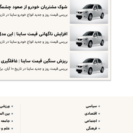
شوک مشتریان خودرو از صعود چشمگیر قیمت سای
بررسی قیمت روز و جدید انواع خودرو ساینا در تاریخ ۴ آذر ماه. برای مشاهده قیمت کارخانه ساینا وارد سایت ش
افزایش ناگهانی قیمت ساینا | این مدل ساینا یکروزه
بررسی قیمت روز و جدید انواع خودرو ساینا در تاریخ ۲۲ آبان. برای مشاهده قیمت کارخانه ساینا وارد سایت ش
ریزش سنگین قیمت ساینا | غافلگیری برای مشتری
بررسی قیمت روز و جدید ساینا در تاریخ ۱۰ آبان. برای مشاهده قیمت کارخانه ماشین ساینا وارد سایت اقتصادآنلاین شوید.
سیاسی
ورزشی
اقتصادی
بین الم
اجتماعی
جامعه
فرهنگی
علم و ف