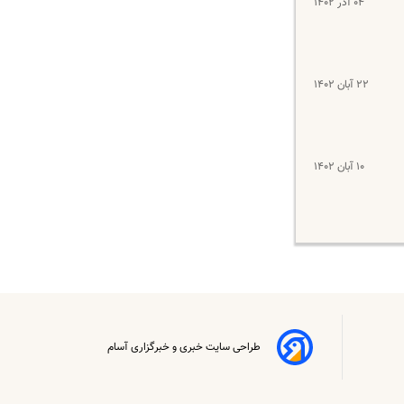
۰۴ آذر ۱۴۰۲
۲۲ آبان ۱۴۰۲
۱۰ آبان ۱۴۰۲
طراحی سایت خبری و خبرگزاری آسام