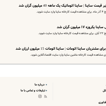
نا | ساینا اتوماتیک یک ماهه 40 میلیون گران شد
وید.
 ۱۷ میلیون گران شد
وید.
ان ساینا اتومات | ساینا اتومات 15 میلیون ارزان شد
درباره ما
لل
تبلیغات و تماس با ما
ناوری