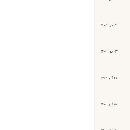
۰۶ دی ۱۴۰۲
۰۳ دی ۱۴۰۲
۲۱ آذر ۱۴۰۲
۱۸ آذر ۱۴۰۲