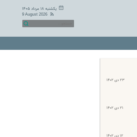
یکشنبه ۱۸ مرداد ۱۴۰۵
9 August 2026
۲۳ دی ۱۴۰۲
۲۱ دی ۱۴۰۲
۱۲ دی ۱۴۰۲