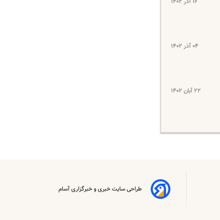
۱۶ آذر ۱۴۰۲
۰۴ آذر ۱۴۰۲
۲۲ آبان ۱۴۰۲
طراحی سایت خبری و خبرگزاری آسام