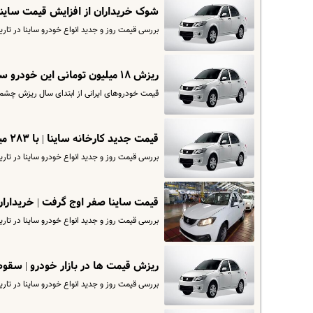
شوک خریداران از افزایش قیمت ساینا | این مدل‌ها ۲۲ میلیون گران شد! + قی
بررسی قیمت روز و جدید انواع خودرو ساینا در تاریخ ۱۲ دی. برای مشاهده قیمت کارخانه ساینا وارد سایت اقتصادآنلاین 
ریزش ۱۸ میلیون تومانی این خودرو سایپایی | ریزش سنگین قیمت خودرو در بازار
قیمت خودروهای ایرانی از ابتدای سال ریزش چشمگ
قیمت جدید کارخانه ساینا | با ۲۸۳ میلیون ساینا دوگانه سوز بخرید
بررسی قیمت روز و جدید انواع خودرو ساینا در تاریخ ۳ دی. برای مشاهده قیمت کارخانه ساینا وارد سایت ش
قیمت ساینا صفر اوج گرفت | خریداران
بررسی قیمت روز و جدید انواع خودرو ساینا در تاریخ ۲۱ آذرماه. برای مشاهده قیمت کارخانه ساینا وارد سایت اقتصادآنلاین 
ریزش قیمت ها در بازار خودرو | سقوط
بررسی قیمت روز و جدید انواع خودرو ساینا در تاریخ ۱۸ آذرماه. برای مشاهده قیمت کارخانه ساینا وارد سایت ش