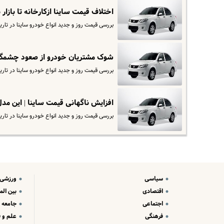
اختلاف قیمت ساینا ازکارخانه تا بازار نجومی شد! | سود 100 م
بررسی قیمت روز و جدید انواع خودرو ساینا در تاریخ ۱۶ آذرماه. برای مشاهده قیمت کارخانه ساینا وارد سایت ش
شوک مشتریان خودرو از صعود چشمگیر قیمت سای
بررسی قیمت روز و جدید انواع خودرو ساینا در تاریخ ۴ آذر ماه. برای مشاهده قیمت کارخانه ساینا وارد سایت ش
افزایش ناگهانی قیمت ساینا | این مدل ساینا یکروزه
بررسی قیمت روز و جدید انواع خودرو ساینا در تاریخ ۲۲ آبان. برای مشاهده قیمت کارخانه ساینا وارد سایت ش
سیاسی
ورزشی
اقتصادی
بین الم
اجتماعی
جامعه
فرهنگی
علم و ف