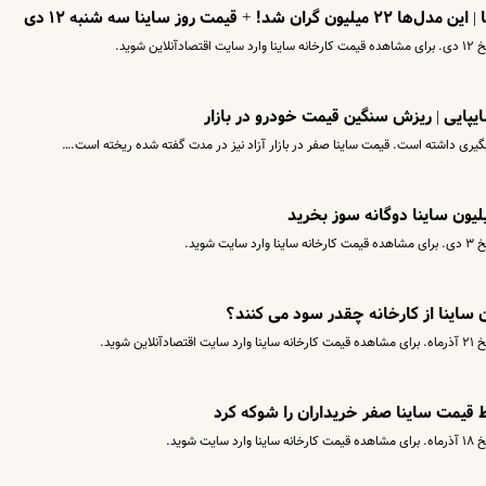
مت روز ساینا سه شنبه ۱۲ دی
شوید.
یری داشته است. قیمت ساینا صفر در بازار آزاد نیز در مدت گفته شده ریخته است.…
وید.
 ساینا از کارخانه چقدر سود می کنند؟
شوید.
 قیمت ساینا صفر خریداران را شوکه کرد
وید.