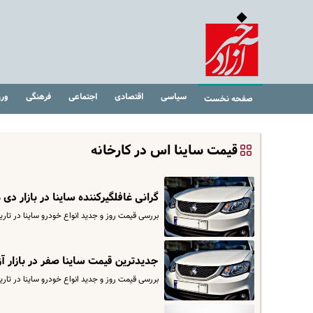
سیاسی
اقتصادی
اجتماعی
فرهنگی
ور
صفحه نخست
قیمت ساینا اس در کارخانه
گرانی غافلگیرکننده ساینا در بازار دی 
بررسی قیمت روز و جدید انواع خودرو ساینا در تاریخ ۲۳ دی. برای مشاهده قیمت کارخانه ساینا وارد سایت اقتصادآنلاین 
جدیدترین قیمت ساینا صفر در بازار آز
بررسی قیمت روز و جدید انواع خودرو ساینا در تاریخ ۲۱ د