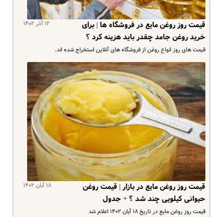
۱۲ آذر ۱۴۰۲
قیمت روز روغن مایع در فروشگاه ها | برای
خرید روغن جامد چقدر باید هزینه کرد ؟
قیمت های روز انواع روغن از فروشگاه های آنلاین استخراج شده اند.
۱۸ آبان ۱۴۰۲
قیمت روز روغن مایع در بازار | قیمت روغن
حیوانی کیلویی چند شد ؟ + جدول
قیمت روز روغن مایع در تاریخ ۱۸ آبان ۱۴۰۲ اعلام شد