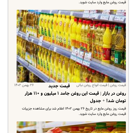
قیمت روغن مایع وارد سایت شوید.
قیمت روغن | قیمت انواع روغن نباتی
۲۶ بهمن ۱۴۰۲
قیمت جدید
روغن در بازار | قیمت این روغن جامد ۱ میلیون و ۱۱۰ هزار
تومان شد! + جدول
قیمت روز روغن مایع در تاریخ ۲۶ بهمن ۱۴۰۲ اعلام شد برای مشاهده جزییات
قیمت روغن مایع وارد سایت شوید.