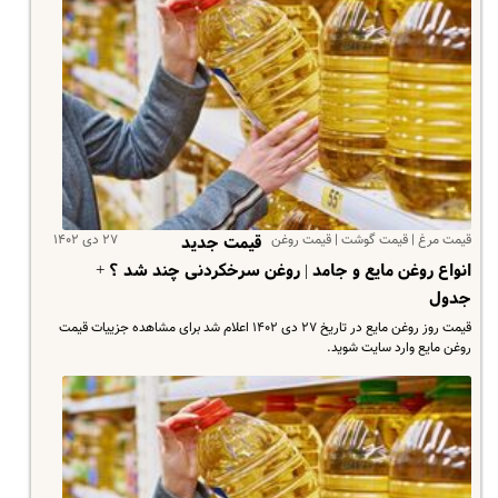
قیمت مرغ | قیمت گوشت | قیمت روغن
۲۷ دی ۱۴۰۲
قیمت جدید
انواع روغن مایع و جامد | روغن سرخکردنی چند شد ؟ +
جدول
قیمت روز روغن مایع در تاریخ ۲۷ دی ۱۴۰۲ اعلام شد برای مشاهده جزییات قیمت
روغن مایع وارد سایت شوید.