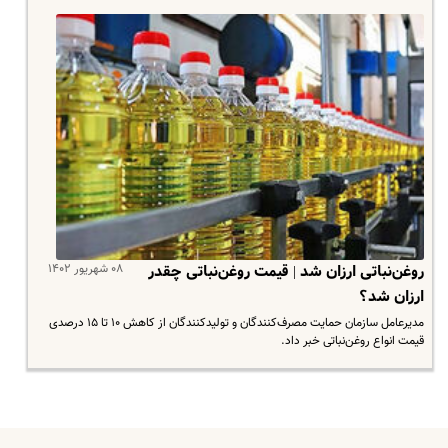
۰۸ شهریور ۱۴۰۲
روغن‌نباتی ارزان شد | قیمت روغن‌نباتی چقدر
ارزان شد؟
مدیرعامل سازمان حمایت مصرف‌کنندگان و تولیدکنندگان از کاهش ۱۰ تا ۱۵ درصدی
قیمت انواع روغن‌نباتی خبر داد.