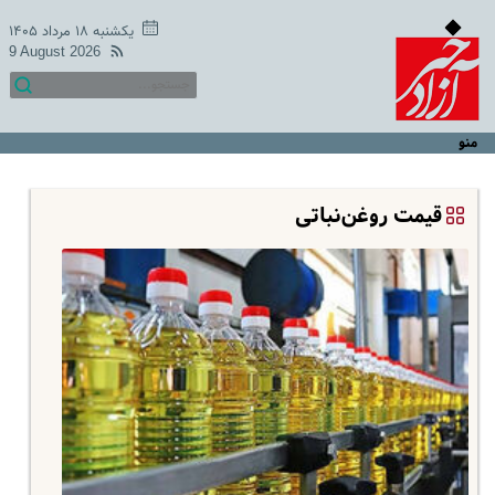
یکشنبه ۱۸ مرداد ۱۴۰۵
9 August 2026
منو
قیمت روغن‌نباتی