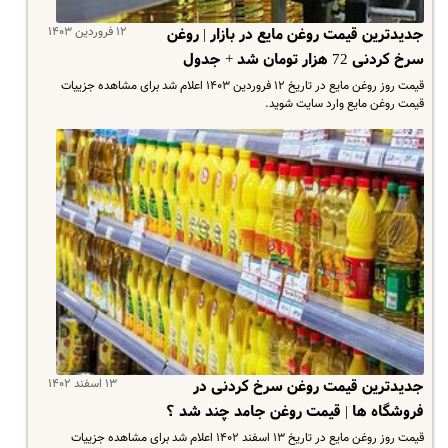
۱۲ فروردین ۱۴۰۳
جدیدترین قیمت روغن مایع در بازار | روغن
سرخ کردنی 72 هزار تومان شد + جدول
قیمت روز روغن مایع در تاریخ ۱۲ فروردین ۱۴۰۳ اعلام شد برای مشاهده جزییات
قیمت روغن مایع وارد سایت شوید.
۱۳ اسفند ۱۴۰۲
جدیدترین قیمت روغن سرخ کردنی در
فروشگاه ها | قیمت روغن جامد چند شد ؟
قیمت روز روغن مایع در تاریخ ۱۳ اسفند ۱۴۰۲ اعلام شد برای مشاهده جزییات