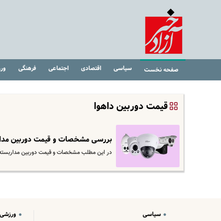
سیاسی
اقتصادی
اجتماعی
فرهنگی
ور
صفحه نخست
قیمت دوربین داهوا
بررسی مشخصات و قیمت دوربین مداربسته 4 مگاپیکسل داهوا؛ آیا ارزش
در این مطلب مشخصات و قیمت دوربین مداربسته 4 مگاپیکسل داهوا را بررسی کرده و ارزش خرید این محصول را ارزیابی می‌کنی
سیاسی
ورزشی