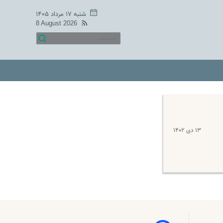
شنبه ۱۷ مرداد ۱۴۰۵
8 August 2026
۱۳ دی ۱۴۰۲