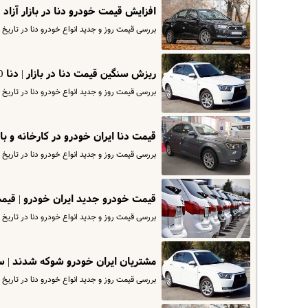
افزایش قیمت خودرو دنا در بازار آزاد | دنا ۱۰ میلیون گ
بررسی قیمت روز و جدید انواع خودرو دنا در تاریخ ۲۵ دی ماه.
ریزش سنگین قیمت دنا در بازار | دنا 100 میلیون ارزان شد | دنا اتوماتیک صفر چقدر شد؟
بررسی قیمت روز و جدید انواع خودرو دنا در تاریخ ۷ دی ماه. برای مشاهده قیمت کارخانه دنا وارد سایت اقتصادآنلاین شوید.
قیمت دنا ایران خودرو در کارخانه و بازار | با کمتر از 400 میلیون
بررسی قیمت روز و جدید انواع خودرو دنا در تاریخ ۴ دی ماه. برای مشاهده قیمت کارخانه دنا وارد سایت شوید.
قیمت خودرو جدید ایران خودرو | قیمت دنا ۲۷ آذر در کارخانه و ب
بررسی قیمت روز و جدید انواع خودرو دنا در تاریخ ۲۷ آذر. برای مشاهده قیمت کارخانه دنا وارد سایت اقتصادآنلاین شوید.
مشتریان ایران خودرو شوکه شدند | سقوط دسته 
بررسی قیمت روز و جدید انواع خودرو دنا در تاریخ ۲۵ آذر. برای مشاهده قیمت کارخانه دنا وارد سایت اقتصادآنلاین شوید.