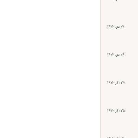
۰۷ دی ۱۴۰۲
۰۴ دی ۱۴۰۲
۲۷ آذر ۱۴۰۲
۲۵ آذر ۱۴۰۲