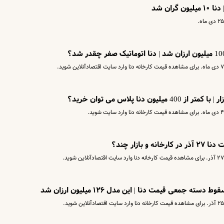
ران شد
 دنا پلاس می توان خرید؟
ازار چند؟
جمعی قیمت دنا | این مدل ۱۲۶ میلیون ارزان شد