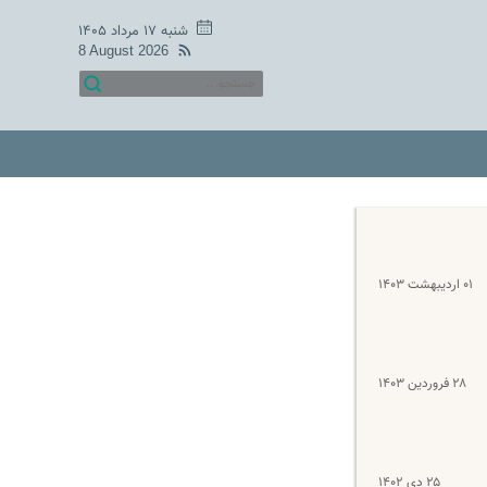
شنبه ۱۷ مرداد ۱۴۰۵
8 August 2026
۰۱ اردیبهشت ۱۴۰۳
۲۸ فروردین ۱۴۰۳
۲۵ دی ۱۴۰۲