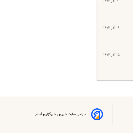
۲۱ آذر ۱۴۰۲
۱۹ آذر ۱۴۰۲
۱۵ آذر ۱۴۰۲
طراحی سایت خبری و خبرگزاری آسام