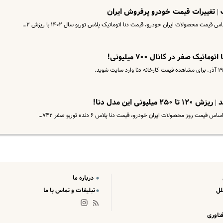
محصولات ایران خودرو، قیمت دنا اتوماتیک پلاس توربو سال ۱۴۰۲ با ریزش ۲…
 روز محصولات ایران خودرو، قیمت دنا پلاس ۶ دنده توربو صفر ۷۴۲…
درباره ما
لل
تبلیغات و تماس با ما
ناوری