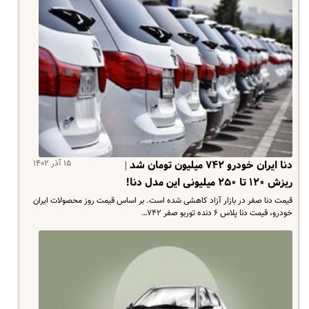
۱۵ آذر ۱۴۰۲
دنا ایران خودرو ۷۴۲ میلیون تومان شد |
ریزش ۱۲۰ تا ۲۵۰ میلیونی این مدل دنا!
قیمت دنا صفر در بازار آزاد کاهشی شده است. بر اساس قیمت روز محصولات ایران
خودرو، قیمت دنا پلاس ۶ دنده توربو صفر ۷۴۲…