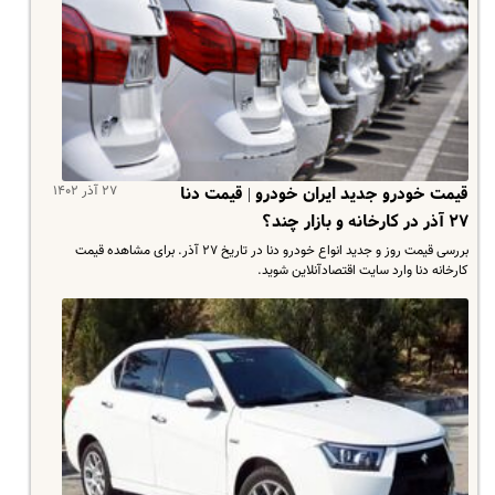
۲۷ آذر ۱۴۰۲
قیمت خودرو جدید ایران خودرو | قیمت دنا
۲۷ آذر در کارخانه و بازار چند؟
بررسی قیمت روز و جدید انواع خودرو دنا در تاریخ ۲۷ آذر. برای مشاهده قیمت
کارخانه دنا وارد سایت اقتصادآنلاین شوید.