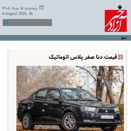
پنجشنبه ۱۵ مرداد ۱۴۰۵
6 August 2026
منو
قیمت دنا صفر پلاس اتوماتیک