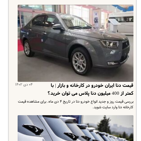
۰۴ دی ۱۴۰۲
قیمت دنا ایران خودرو در کارخانه و بازار | با
کمتر از 400 میلیون دنا پلاس می توان خرید؟
بررسی قیمت روز و جدید انواع خودرو دنا در تاریخ ۴ دی ماه. برای مشاهده قیمت
کارخانه دنا وارد سایت شوید.