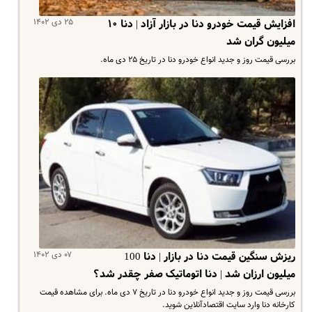
۲۵ دی ۱۴۰۲
افزایش قیمت خودرو دنا در بازار آزاد | دنا ۱۰
میلیون گران شد
بررسی قیمت روز و جدید انواع خودرو دنا در تاریخ ۲۵ دی ماه.
۰۷ دی ۱۴۰۲
ریزش سنگین قیمت دنا در بازار | دنا 100
میلیون ارزان شد | دنا اتوماتیک صفر چقدر شد؟
بررسی قیمت روز و جدید انواع خودرو دنا در تاریخ ۷ دی ماه. برای مشاهده قیمت
کارخانه دنا وارد سایت اقتصادآنلاین شوید.