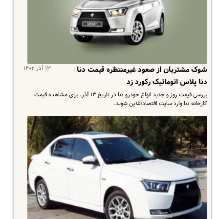
۱۳ آذر ۱۴۰۲
شوک مشتریان از صعود غیرمنتظره قیمت دنا |
دنا پلاس اتوماتیک رکورد زد
بررسی قیمت روز و جدید انواع خودرو دنا در تاریخ ۱۳ آذر. برای مشاهده قیمت
کارخانه دنا وارد سایت اقتصادآنلاین شوید.