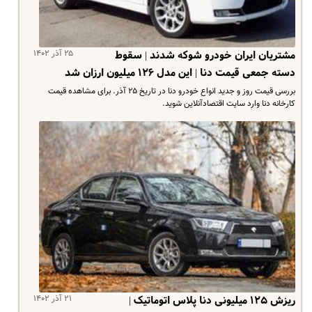
۲۵ آذر ۱۴۰۲
مشتریان ایران خودرو شوکه شدند | سقوط
دسته جمعی قیمت دنا | این مدل ۱۲۶ میلیون ارزان شد
بررسی قیمت روز و جدید انواع خودرو دنا در تاریخ ۲۵ آذر. برای مشاهده قیمت
کارخانه دنا وارد سایت اقتصادآنلاین شوید.
۲۱ آذر ۱۴۰۲
ریزش ۱۲۵ میلیونی دنا پلاس اتوماتیک |