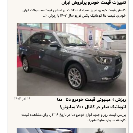
تغییرات قیمت خودرو پرفروش ایران
کاهش قیمت خودرو امروز هم ادامه داشت. بر اساس قیمت محصولات ایران
خودرو، قیمت دنا اتوماتیک پلاس توربو سال ۱۴۰۲ با ریزش ۲…
۱۹ آذر ۱۴۰۲
ریزش 3 میلیونی قیمت خودرو دنا | دنا
اتوماتیک صفر در کانال ۷۰۰ میلیونی!
بررسی قیمت روز و جدید انواع خودرو دنا در تاریخ ۱۹ آذر. برای مشاهده قیمت
کارخانه دنا وارد سایت شوید.