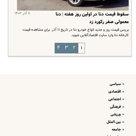
۱۱ آذر ۱۴۰۲
سقوط قیمت دنا در اولین روز هفته | دنا
معمولی صفر رکورد زد
بررسی قیمت روز و جدید انواع خودرو دنا در تاریخ ۱۱ آذر. برای مشاهده قیمت
کارخانه دنا وارد سایت اقتصادآنلاین شوید.
۴
۳
۲
۱
سیاسی
اقتصادی
اجتماعی
فرهنگی
ورزشی
بین الملل
جامعه