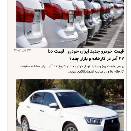
۲۷ آذر ۱۴۰۲
قیمت خودرو جدید ایران خودرو | قیمت دنا
۲۷ آذر در کارخانه و بازار چند؟
بررسی قیمت روز و جدید انواع خودرو دنا در تاریخ ۲۷ آذر. برای مشاهده قیمت
کارخانه دنا وارد سایت اقتصادآنلاین شوید.