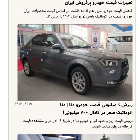
تغییرات قیمت خودرو پرفروش ایران
کاهش قیمت خودرو امروز هم ادامه داشت. بر اساس قیمت محصولات ایران
خودرو، قیمت دنا اتوماتیک پلاس توربو سال ۱۴۰۲ با ریزش ۲…
۱۹ آذر ۱۴۰۲
ریزش 3 میلیونی قیمت خودرو دنا | دنا
اتوماتیک صفر در کانال ۷۰۰ میلیونی!
بررسی قیمت روز و جدید انواع خودرو دنا در تاریخ ۱۹ آذر. برای مشاهده قیمت
کارخانه دنا وارد سایت شوید.