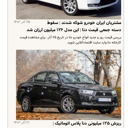
۲۵ آذر ۱۴۰۲
مشتریان ایران خودرو شوکه شدند | سقوط
دسته جمعی قیمت دنا | این مدل ۱۲۶ میلیون ارزان شد
بررسی قیمت روز و جدید انواع خودرو دنا در تاریخ ۲۵ آذر. برای مشاهده قیمت
کارخانه دنا وارد سایت اقتصادآنلاین شوید.
۲۱ آذر ۱۴۰۲
ریزش ۱۲۵ میلیونی دنا پلاس اتوماتیک |