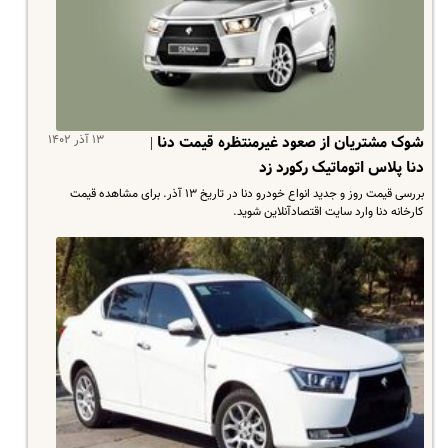
۱۳ آذر ۱۴۰۲
شوک مشتریان از صعود غیرمنتظره قیمت دنا |
دنا پلاس اتوماتیک رکورد زد
بررسی قیمت روز و جدید انواع خودرو دنا در تاریخ ۱۳ آذر. برای مشاهده قیمت
کارخانه دنا وارد سایت اقتصادآنلاین شوید.