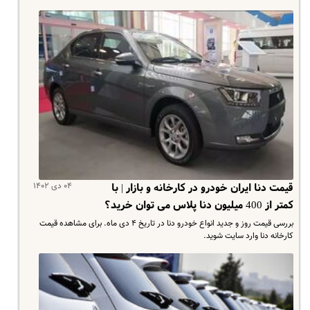
۰۴ دی ۱۴۰۲
قیمت دنا ایران خودرو در کارخانه و بازار | با
کمتر از 400 میلیون دنا پلاس می توان خرید؟
بررسی قیمت روز و جدید انواع خودرو دنا در تاریخ ۴ دی ماه. برای مشاهده قیمت
کارخانه دنا وارد سایت شوید.