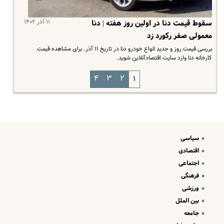
۱۱ آذر ۱۴۰۲
سقوط قیمت دنا در اولین روز هفته | دنا
معمولی صفر رکورد زد
بررسی قیمت روز و جدید انواع خودرو دنا در تاریخ ۱۱ آذر. برای مشاهده قیمت
کارخانه دنا وارد سایت اقتصادآنلاین شوید.
۴
۳
۲
۱
سیاسی
اقتصادی
اجتماعی
فرهنگی
ورزشی
بین الملل
جامعه