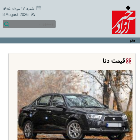
شنبه ۱۷ مرداد ۱۴۰۵
8 August 2026
منو
قیمت دنا