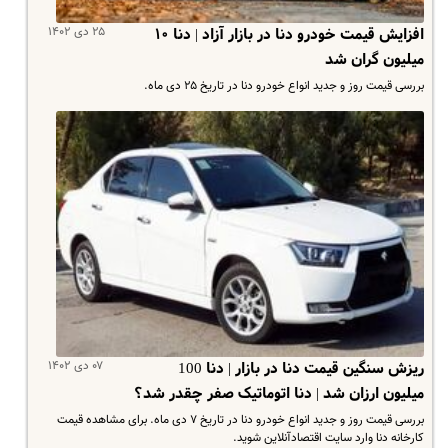
۲۵ دی ۱۴۰۲
افزایش قیمت خودرو دنا در بازار آزاد | دنا ۱۰
میلیون گران شد
بررسی قیمت روز و جدید انواع خودرو دنا در تاریخ ۲۵ دی ماه.
۰۷ دی ۱۴۰۲
ریزش سنگین قیمت دنا در بازار | دنا 100
میلیون ارزان شد | دنا اتوماتیک صفر چقدر شد؟
بررسی قیمت روز و جدید انواع خودرو دنا در تاریخ ۷ دی ماه. برای مشاهده قیمت
کارخانه دنا وارد سایت اقتصادآنلاین شوید.