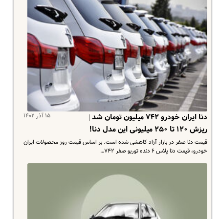
۱۵ آذر ۱۴۰۲
دنا ایران خودرو ۷۴۲ میلیون تومان شد |
ریزش ۱۲۰ تا ۲۵۰ میلیونی این مدل دنا!
قیمت دنا صفر در بازار آزاد کاهشی شده است. بر اساس قیمت روز محصولات ایران
خودرو، قیمت دنا پلاس ۶ دنده توربو صفر ۷۴۲…