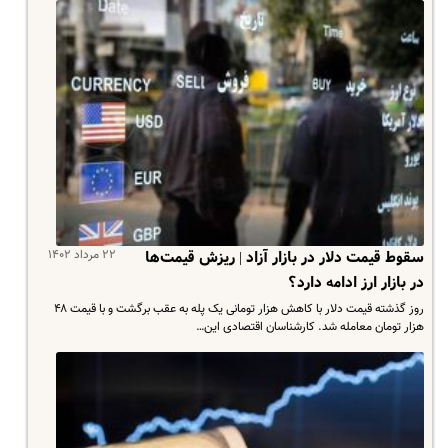
۲۲ مرداد ۱۴۰۲
سقوط قیمت دلار در بازار آزاد | ریزش قیمت‌ها
در بازار ارز ادامه دارد؟
روز گذشته قیمت دلار با کاهش هزار تومانی یک پله به عقب برگشت و با قیمت ۴۸
هزار تومان معامله شد. کارشناسان اقتصادی این…