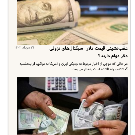
۲۱ مرداد ۱۴۰۲
عقب‌نشینی قیمت دلار | سیگنال‌های نزولی
دلار دوام دارند؟
در حالی که موجی از اخبار مربوط به نزدیکی ایران و آمریکا به توافق، از پنجشنبه
گذشته به راه افتاده است به نظر می‌رسد…