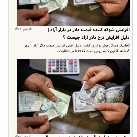
۱۶ مهر ۱۴۰۲
افزایش شوکه کننده قیمت دلار در بازار آزاد |
دلیل افزایش نرخ دلار آزاد چیست ؟
تحلیلگر مسائل پولی و ارزی گفت: دلیل اصلی افزایش قیمت دلار آزاد از روز
گذشته تاکنون کاملا روانی است که فقط بر انتظارات…
۰۱ مهر ۱۴۰۲