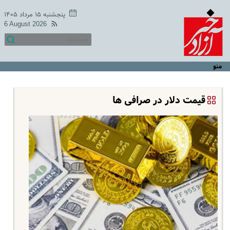
پنجشنبه ۱۵ مرداد ۱۴۰۵
6 August 2026
منو
قیمت دلار در صرافی ها