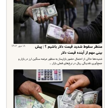
۱۸ مهر ۱۴۰۲
منتظر سقوط شدید قیمت دلار باشیم ؟ | پیش
بینی مهم از آینده قیمت دلار
شنیده‌ها حاکی از احتمال حضور بازارساز به منظور عرضه سنگین ارز در بازار و
جمع‌آوری نقدینگی ریال در نرخ‌های فعلی بازار …