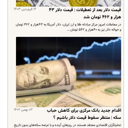
۱۴ فروردین ۱۴۰۳
قیمت دلار بعد از تعطیلات | قیمت دلار ۴۳
هزار و ۴۶۲ تومان شد
در معاملات امروز مرکز مبادله طلا و ارز ایران، دلار آمریکا به ۴۳هزار و ۴۶۲ تومان
و حواله دلار نیز به ۴۰هزار و ۵۴۲ تومان …
۰۳ بهمن ۱۴۰۲
اقدام جدید بانک مرکزی برای کاهش حباب
سکه | منتظر سقوط قیمت دلار باشیم ؟
تحلیلگران اقتصادی معتقد هستند در روزهای آینده و با عرضه سکه‌های بدون تاریخ