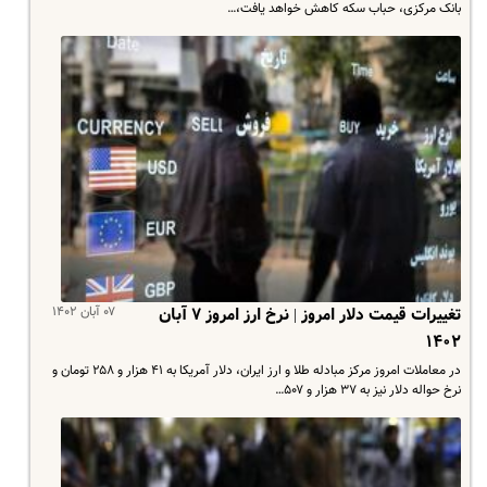
بانک مرکزی، حباب سکه کاهش خواهد یافت،…
۰۷ آبان ۱۴۰۲
تغییرات قیمت دلار امروز | نرخ ارز امروز ۷ آبان
۱۴۰۲
در معاملات امروز مرکز مبادله طلا و ارز ایران، دلار آمریکا به ۴۱ هزار و ۲۵۸ تومان و
نرخ حواله دلار نیز به ۳۷ هزار و ۵۰۷…