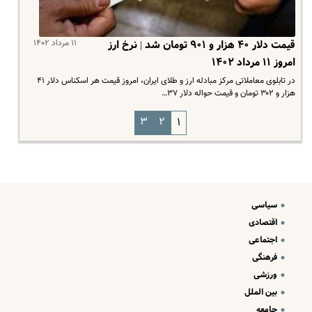
۱۱ مرداد ۱۴۰۲
قیمت دلار ۴۰ هزار و ۹۰۱ تومان شد | نرخ ارز
امروز ۱۱ مرداد ۱۴۰۲
در تابلوی معاملاتی مرکز مبادله ارز و طلای ایران، امروز قیمت هر اسکناس دلار ۴۱
هزار و ۳۰۲ تومان و قیمت حواله دلار ۳۷…
۳
۲
۱
سیاسی
اقتصادی
اجتماعی
فرهنگی
ورزشی
بین الملل
جامعه