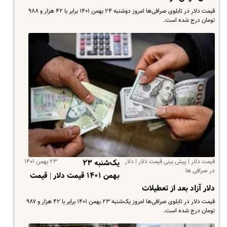
قیمت دلار در تابلوی صرافی‌ها امروز دوشنبه ۲۴ بهمن ۱۴۰۱ برابر با ۴۲ هزار و ۹۸۸
تومان درج شده است.
قیمت دلار | پیش بینی قیمت دلار | دلار
۲۳ بهمن ۱۴۰۱
یک‌شنبه ۲۳
در صرافی ها
بهمن ۱۴۰۱ قیمت دلار | قیمت
دلار آزاد بعد از تعطیلات
قیمت دلار در تابلوی صرافی‌ها امروز یک‌شنبه ۲۳ بهمن ۱۴۰۱ برابر با ۴۲ هزار و ۹۸۷
تومان درج شده است.