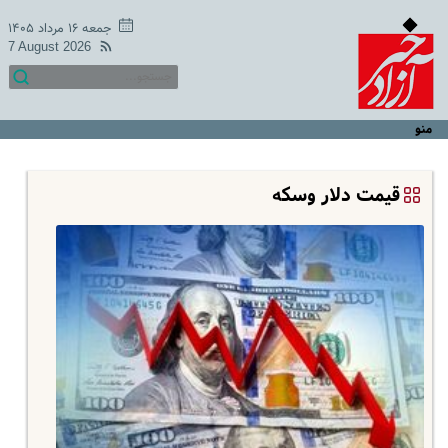
جمعه ۱۶ مرداد ۱۴۰۵
7 August 2026
منو
قیمت دلار وسکه