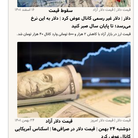
قیمت دلار | قیمت دلار آزاد
۱۶ اسفند ۱۴۰۱
سقوط قیمت
دلار | دلار غیر رسمی کانال عوض کرد | دلار به این نرخ
می‌رسد؛ تا پایان سال صبر کنید
قیمت ارز در بازار آزاد با کاهش ۲ هزار و ۵۰۰ تومانی وارد کانال ۴۰ هزار تومان شد.
قیمت دلار | قیمت دلار امروز
۲۴ بهمن ۱۴۰۱
قیمت دلار آزاد
دوشنبه ۲۴ بهمن | قیمت دلار در صرافی‌ها | اسکناس آمریکایی
کانال عوض کرد