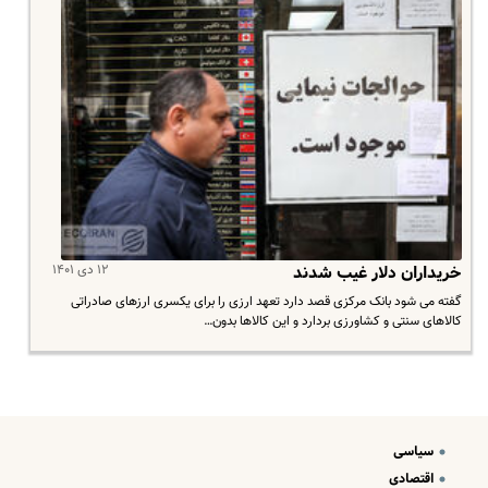
۱۲ دی ۱۴۰۱
خریداران دلار غیب شدند
گفته می شود بانک مرکزی قصد دارد تعهد ارزی را برای یکسری ارزهای صادراتی
کالاهای سنتی و کشاورزی بردارد و این کالاها بدون…
سیاسی
اقتصادی