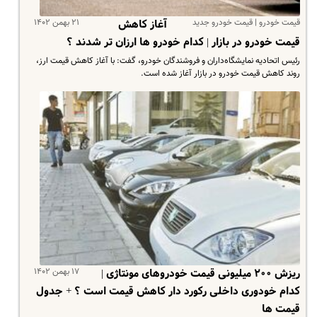
قیمت خودرو | قیمت خودرو جدید
۲۱ بهمن ۱۴۰۲
آغاز کاهش
قیمت خودرو در بازار | کدام خودرو ها ارزان تر شدند ؟
رئیس اتحادیه نمایشگاه‌داران و فروشندگان خودرو، گفت: با آغاز کاهش قیمت ارز،
روند کاهش قیمت خودرو در بازار آغاز شده است.
۱۷ بهمن ۱۴۰۲
ریزش ۲۰۰ میلیونی قیمت خودروهای مونتاژی |
کدام خودوری داخلی رکورد دار کاهش قیمت است ؟ + جدول
قیمت ها