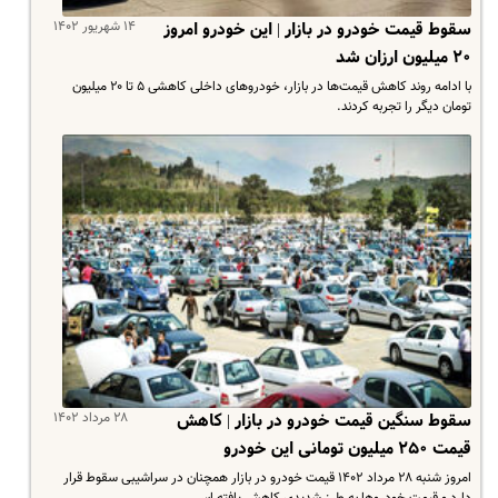
۱۴ شهریور ۱۴۰۲
سقوط قیمت خودرو در بازار | این خودرو امروز
۲۰ میلیون ارزان شد
با ادامه روند کاهش قیمت‌ها در بازار، خودروهای داخلی کاهشی ۵ تا ۲۰ میلیون
تومان دیگر را تجربه کردند.
۲۸ مرداد ۱۴۰۲
سقوط سنگین قیمت خودرو در بازار | کاهش
قیمت ۲۵۰ میلیون تومانی این خودرو
امروز شنبه ۲۸ مرداد ۱۴۰۲ قیمت خودرو در بازار همچنان در سراشیبی سقوط قرار
دارد و قیمت خودروها به طرز شدیدی کاهش یافته اس…