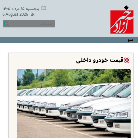
پنجشنبه ۱۵ مرداد ۱۴۰۵
6 August 2026
منو
قیمت خودرو داخلی