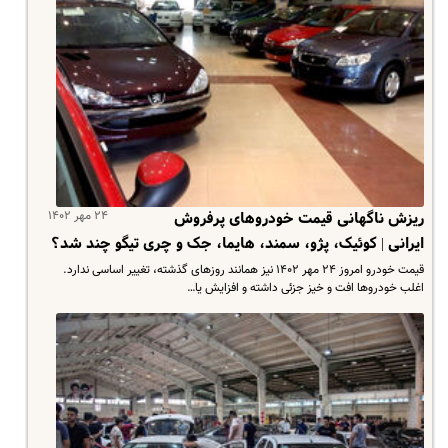
۲۴ مهر ۱۴۰۲
ریزش ناگهانی قیمت خودروهای پرفروش
ایرانی | کوئیک، پژو، سمند، هایما، جک و چری تیگو چند شد؟
قیمت خودرو امروز ۲۴ مهر ۱۴۰۲ نیز همانند روزهای گذشته، تغییر اساسی ندارد.
اغلب خودروها افت و خیز جزئی داشته و افزایش یا…