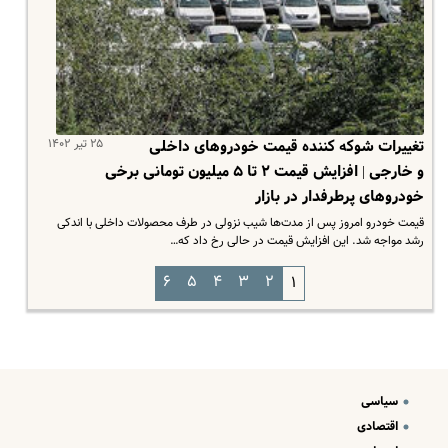
۲۵ تیر ۱۴۰۲
تغییرات شوکه کننده قیمت خودروهای داخلی
و خارجی | افزایش قیمت ۲ تا ۵ میلیون تومانی برخی
خودروهای پرطرفدار در بازار
قیمت خودرو امروز پس از مدت‌ها شیب نزولی در طرف محصولات داخلی با اندکی
رشد مواجه شد. این افزایش قیمت در حالی رخ داد که…
۶
۵
۴
۳
۲
۱
سیاسی
اقتصادی