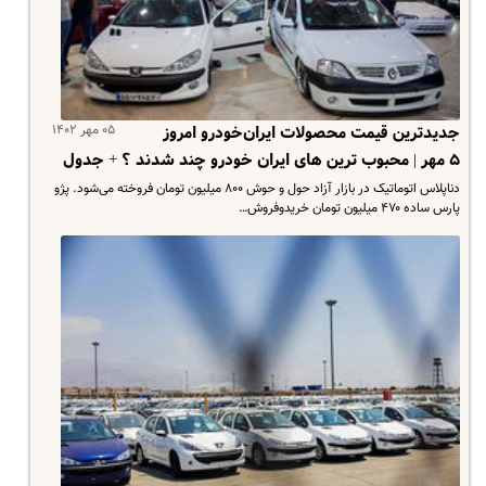
۰۵ مهر ۱۴۰۲
جدیدترین قیمت محصولات ایران‌خودرو امروز
۵ مهر | محبوب ترین های ایران خودرو چند شدند ؟ + جدول
دناپلاس اتوماتیک در بازار آزاد حول و حوش ۸۰۰ میلیون تومان فروخته می‌شود. پژو
پارس ساده ۴۷۰ میلیون تومان خریدوفروش…