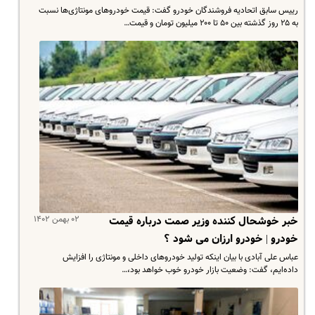
رییس سابق اتحادیه فروشندگان خودرو گفت: قیمت خودروهای مونتاژی‌ها نسبت
به ۲۵ روز گذشته بین ۵۰ تا ۲۰۰ میلیون تومان و قیمت…
۰۲ بهمن ۱۴۰۲
خبر خوشحال کننده وزیر صمت درباره قیمت
خودرو | خودرو ارزان می شود ؟
عباس علی آبادی با بیان اینکه تولید خودروهای داخلی و مونتاژی را افزایش
داده‌ایم، گفت: وضعیت بازار خودرو خوب خواهد بود،…