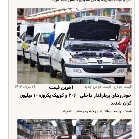
قیمت خودرو | قیمت خودرو جدید
۲۶ مرداد ۱۴۰۲
آخرین قیمت
خودروهای پرطرفدار داخلی | ۲۰۶ و کوییک یکروزه ۱۰ میلیون
گران شدند
قیمت روز محصولات ایران خودرو و سایپا اعلام شد.