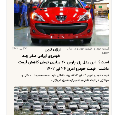
قیمت خودرو | قیمت خودرو در سال
۲۷ تیر ۱۴۰۲
ارزان ترین
1402
خودروی ایرانی صفر چند
است؟ | این مدل پژو پارس ۲۰ میلیون تومان کاهش قیمت
داشت | قیمت خودرو امروز ۲۴ تیر ۱۴۰۲
قیمت خودرو امروز ۲۴ تیر ۱۴۰۲، روند باثباتی دارد. همه محصولات داخلی و
مونتاژی در ثبات کامل بوده و رکود عمیق در بازار…