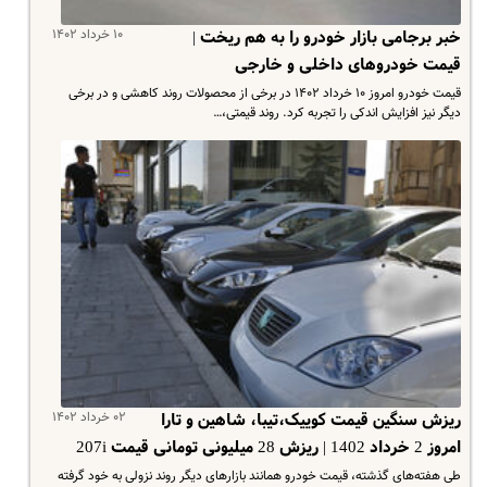
۱۰ خرداد ۱۴۰۲
خبر برجامی بازار خودرو را به هم ریخت |
قیمت خودروهای داخلی و خارجی
قیمت خودرو امروز ۱۰ خرداد ۱۴۰۲ در برخی از محصولات روند کاهشی و در برخی
دیگر نیز افزایش اندکی را تجربه کرد. روند قیمتی،…
۰۲ خرداد ۱۴۰۲
ریزش سنگین قیمت کوییک،تیبا، شاهین و تارا
امروز 2 خرداد 1402 | ریزش 28 میلیونی تومانی قیمت 207i
طی هفته‌های گذشته، قیمت خودرو همانند بازارهای دیگر روند نزولی به خود گرفته