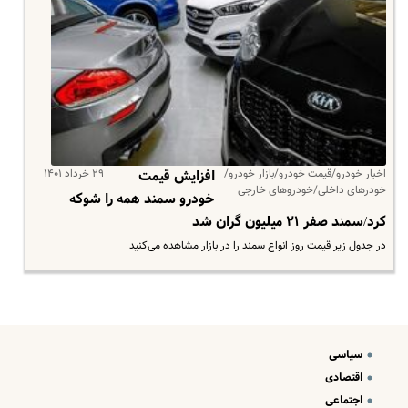
اخبار خودرو/قیمت خودرو/بازار خودرو/
۲۹ خرداد ۱۴۰۱
افزایش قیمت
خودرهای داخلی/خودروهای خارجی
خودرو سمند همه را شوکه
کرد/سمند صفر ۲۱ میلیون گران شد
در جدول زیر قیمت روز انواع سمند را در بازار مشاهده می‌کنید
سیاسی
اقتصادی
اجتماعی