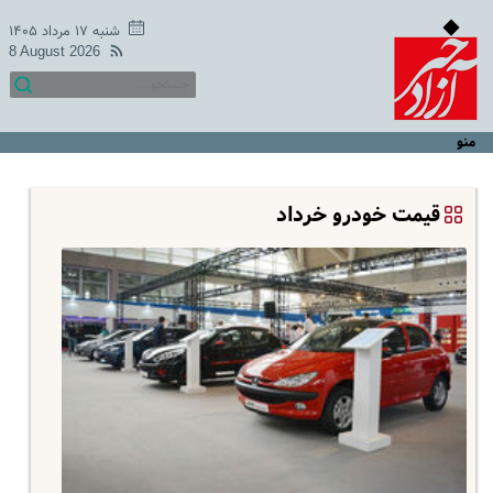
شنبه ۱۷ مرداد ۱۴۰۵
8 August 2026
منو
قیمت خودرو خرداد