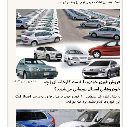
است. به‌دلیل ثبات حدودی نرخ ارز و همچنین…
۲۶ فروردین ۱۴۰۲
فروش فوری خودرو با قیمت کارخانه ای | چه
خودروهایی امسال رونمایی می‌شوند؟
به دنبال اعلام خبر رونمایی از ٩ خودرو جدید در سال جاری، به بررسی احتمال اینکه
این خودروها کدام باشند، پرداخته‌ایم که…