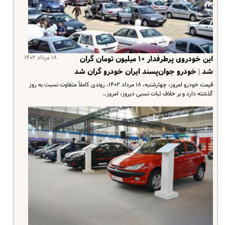
۱۸ مرداد ۱۴۰۲
این خودروی پرطرفدار ۱۰ میلیون تومان گران
شد | خودرو جوان‌پسند ایران خودرو گران شد
قیمت خودرو امروز، چهارشنبه، ۱۸ مرداد ۱۴۰۲، روندی کاملاً متفاوت نسبت به روز
گذشته دارد و بر خلاف ثبات نسبی دیروز، امروز…