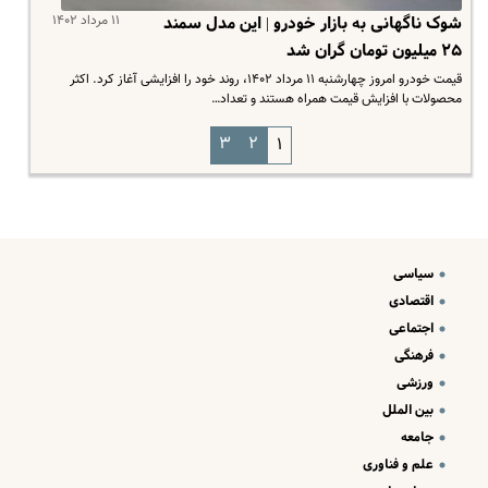
۱۱ مرداد ۱۴۰۲
شوک ناگهانی به بازار خودرو | این مدل سمند
۲۵ میلیون تومان گران شد
قیمت خودرو امروز چهارشنبه ۱۱ مرداد ۱۴۰۲، روند خود را افزایشی آغاز کرد. اکثر
محصولات با افزایش قیمت همراه هستند و تعداد…
۳
۲
۱
سیاسی
اقتصادی
اجتماعی
فرهنگی
ورزشی
بین الملل
جامعه
علم و فناوری