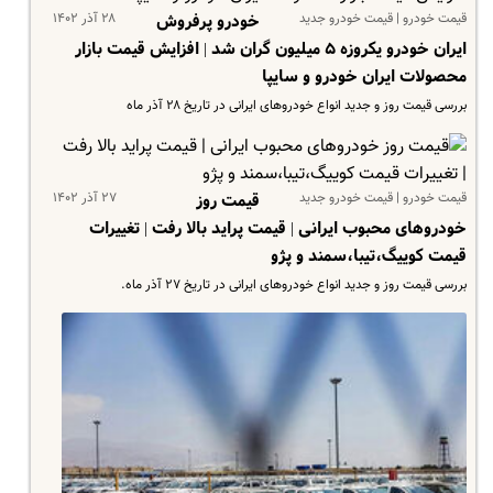
قیمت خودرو | قیمت خودرو جدید
۲۸ آذر ۱۴۰۲
خودرو پرفروش
ایران خودرو یکروزه ۵ میلیون گران شد | افزایش قیمت بازار
محصولات ایران خودرو و سایپا
بررسی قیمت روز و جدید انواع خودروهای ایرانی در تاریخ ۲۸ آذر ماه
قیمت خودرو | قیمت خودرو جدید
۲۷ آذر ۱۴۰۲
قیمت روز
خودروهای محبوب ایرانی | قیمت پراید بالا رفت | تغییرات
قیمت کوییگ،تیبا،سمند و پژو
بررسی قیمت روز و جدید انواع خودروهای ایرانی در تاریخ ۲۷ آذر ماه.