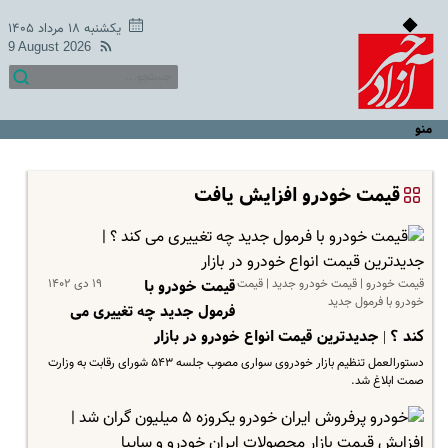
یکشنبه ۱۸ مرداد ۱۴۰۵
9 August 2026
منو
قیمت خودرو افزایش یافت
قیمت خودرو | قیمت خودرو جدید | قیمت
۱۹ دی ۱۴۰۲
قیمت خودرو با
خودرو با فرمول جدید
فرمول جدید چه تغییری می
کند ؟ | جدیدترین قیمت انواع خودرو در بازار
دستورالعمل تنظیم بازار خودروی سواری مصوب جلسه ۵۴۳ شورای رقابت به وزارت
صمت ابلاغ شد.