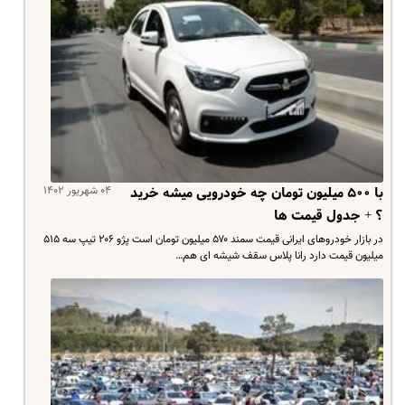
۰۴ شهریور ۱۴۰۲
با ۵۰۰ میلیون تومان چه خودرویی میشه خرید
؟ + جدول قیمت ها
در بازار خودروهای ایرانی قیمت سمند ۵۷۰ میلیون تومان است پژو ۲۰۶ تیپ سه ۵۱۵
میلیون قیمت دارد رانا پلاس سقف شیشه ای هم…