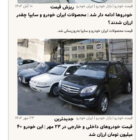
قیمت خودرو | بازار خودرو | ایران خودرو
۱۰ آبان ۱۴۰۲
ریزش قیمت
خودروها ادامه دار شد | محصولات ایران خودرو و سایپا چقدر
ارزان شدند؟
قیمت محصولات ایران خودرو و سایپا به‌روزرسانی شد.
قیمت خودرو | بازار خودرو | ایران خودرو
۲۳ مهر ۱۴۰۲
جدیدترین
قیمت خودروهای داخلی و خارجی در ۲۳ مهر | این خودرو ۴۰
میلیون تومان ارزان شد