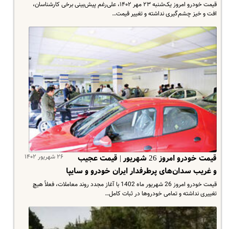
قیمت خودرو امروز یک‌شنبه ۲۳ مهر ۱۴۰۲، علی‌رغم پیش‌بینی‌ برخی کارشناسان،
افت و خیز چشم‌گیری نداشته و تغییر قیمت…
۲۶ شهریور ۱۴۰۲
قیمت خودرو امروز 26 شهریور | قیمت عجیب
و غریب سدان‌های پرطرفدار ایران خودرو و سایپا
قیمت خودرو امروز 26 شهریور ماه 1402 با آغاز مجدد روند معاملات، فعلاً هیچ
تغییری نداشته و تمامی خودروها در ثبات کامل…