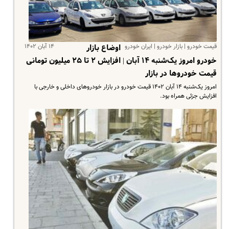
قیمت خودرو | بازار خودرو | ایران خودرو
۱۴ آبان ۱۴۰۲
اوضاع بازار
خودرو امروز یک‌شنبه ۱۴ آبان | افزایش ۲ تا ۲۵ میلیون تومانی
قیمت خودروها در بازار
امروز یک‌شنبه ۱۴ آبان ۱۴۰۲ قیمت خودرو در بازار خودروهای داخلی و خارجی با
افزایش جزئی همراه بود.