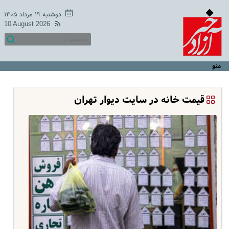
دوشنبه ۱۹ مرداد ۱۴۰۵
10 August 2026
منو
قیمت خانه در سایت دیوار تهران