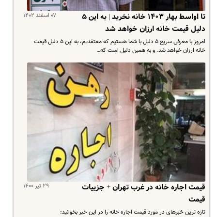
۰۷ اسفند ۱۴۰۲
تا اواسط بهار ۱۴۰۳ خانه نخرید | به این ۵
دلیل قیمت خانه ارزان خواهد شد
امروز با معرفی سریع ۵ دلیل با شما هستیم که معتقدیم، به این ۵ دلیل قیمت
خانه ارزان خواهد شد. و به همین دلیل است که…
۲۹ تیر ۱۴۰۰
قیمت اجاره خانه در غرب تهران + جزییات
قیمت
تازه ترین خبرهای در مورد قیمت اجاره خانه را در این خبر بخوانید: