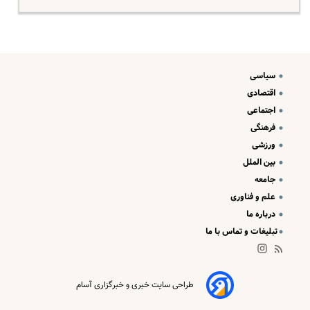
سیاسی
اقتصادی
اجتماعی
فرهنگی
ورزشی
بین الملل
جامعه
علم و فناوری
درباره ما
تبلیغات و تماس با ما
طراحی سایت خبری و خبرگزاری آسام