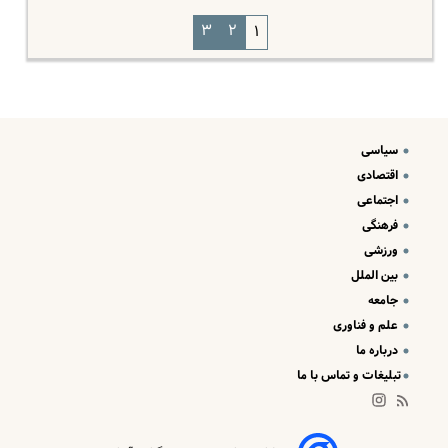
۳
۲
۱
سیاسی
اقتصادی
اجتماعی
فرهنگی
ورزشی
بین الملل
جامعه
علم و فناوری
درباره ما
تبلیغات و تماس با ما