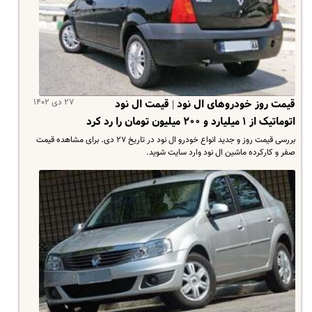
۲۷ دی ۱۴۰۲
قیمت روز خودروهای ال نود | قیمت ال نود
اتوماتیک از ۱ میلیارد و ۲۰۰ میلیون تومان را رد کرد
بررسی قیمت روز و جدید انواع خودرو ال نود در تاریخ ۲۷ دی. برای مشاهده قیمت
صفر و کارکرده ماشین ال نود وارد سایت شوید.