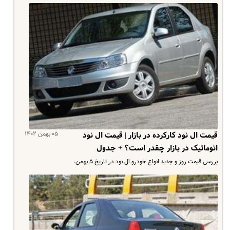
۰۵ بهمن ۱۴۰۲
قیمت ال نود کارکرده در بازار | قیمت ال نود
اتوماتیک در بازار چقدر است؟ + جدول
بررسی قیمت روز و جدید انواع خودرو ال نود در تاریخ ۵ بهمن.