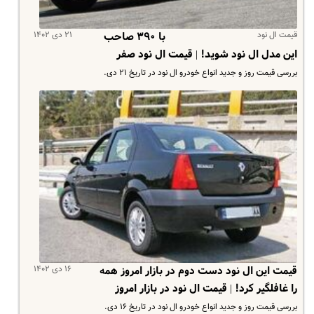
قیمت ال نود
۲۱ دی ۱۴۰۲
با ۳۹۰ صاحب
این مدل ال نود شوید! | قیمت ال نود صفر
بررسی قیمت روز و جدید انواع خودرو ال نود در تاریخ ۲۱ دی.
۱۶ دی ۱۴۰۲
قیمت این ال نود دست دوم در بازار امروز همه
را غافلگیر کرد! | قیمت ال نود در بازار امروز
بررسی قیمت روز و جدید انواع خودرو ال نود در تاریخ ۱۶ دی.