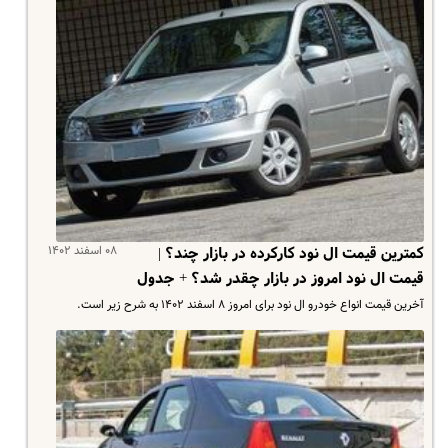
۰۸ اسفند ۱۴۰۲
کمترین قیمت ال نود کارکرده در بازار چند؟ |
قیمت ال نود امروز در بازار چقدر شد؟ + جدول
آخرین قیمت انواع خودرو ال نود برای امروز ۸ اسفند ۱۴۰۲ به شرح زیر است.