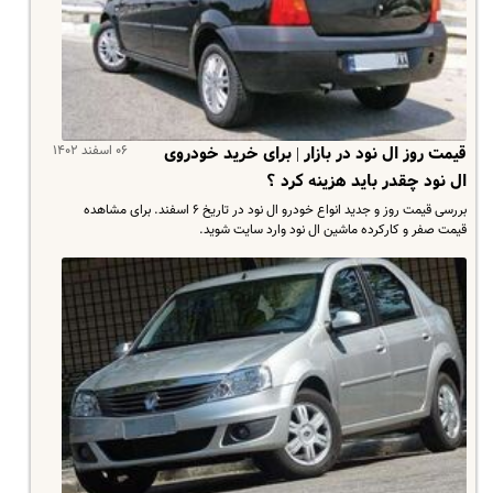
۰۶ اسفند ۱۴۰۲
قیمت روز ال نود در بازار | برای خرید خودروی
ال نود چقدر باید هزینه کرد ؟
بررسی قیمت روز و جدید انواع خودرو ال نود در تاریخ ۶ اسفند. برای مشاهده
قیمت صفر و کارکرده ماشین ال نود وارد سایت شوید.