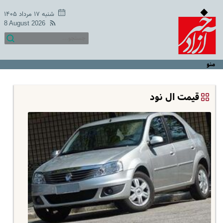
شنبه ۱۷ مرداد ۱۴۰۵
8 August 2026
منو
قیمت ال نود