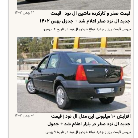
۱۴ بهمن ۱۴۰۲
قیمت صفر و کارکرده ماشین ال نود | قیمت
جدید ال نود صفر اعلام شد + جدول بهمن ۱۴۰۲
بررسی قیمت روز و جدید انواع خودرو ال نود در تاریخ ۱۴ بهمن.
۰۹ بهمن ۱۴۰۲
افزایش ۱۰ میلیونی این مدل ال نود | قیمت
جدید ال نود صفر در بازار اعلام شد + جدول
بررسی قیمت روز و جدید انواع خودرو ال نود در تاریخ ۹ بهمن.