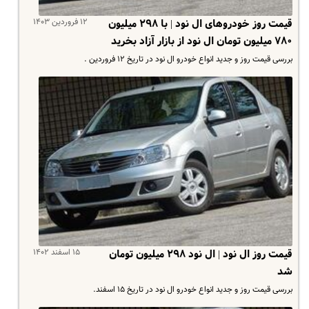
۱۲ فروردین ۱۴۰۳
قیمت روز خودروهای ال نود | با ۲۹۸ میلیون
۷۸۰ میلیون تومان ال نود از بازار آزاد بخرید
بررسی قیمت روز و جدید انواع خودرو ال نود در تاریخ ۱۲ فروردین .
۱۵ اسفند ۱۴۰۲
قیمت روز ال نود | ال نود ۲۹۸ میلیون تومان
شد
بررسی قیمت روز و جدید انواع خودرو ال نود در تاریخ ۱۵ اسفند.