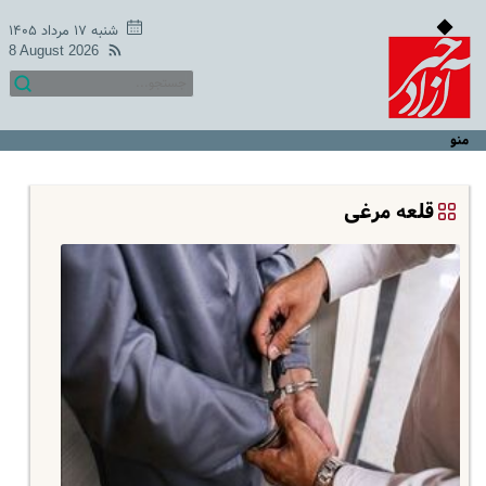
شنبه ۱۷ مرداد ۱۴۰۵
8 August 2026
منو
قلعه مرغی