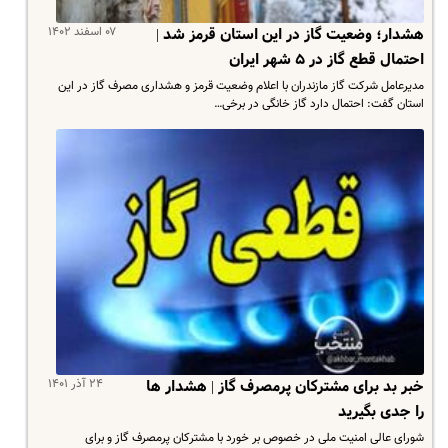
۰۷ اسفند ۱۴۰۲
هشدار؛ وضعیت گاز در این استان قرمز شد |
احتمال قطع گاز در ۵ شهر ایران
مدیرعامل شرکت گاز مازندران با اعلام وضعیت قرمز و هشداری مصرف گاز در این
استان گفت: احتمال دارد گاز خانگی در برخی…
۲۴ آذر ۱۴۰۱
خبر بد برای مشترکان پرمصرف گاز | هشدار ها
را جدی بگیرید
شورای عالی امنیت ملی در خصوص بر خورد با مشترکان پرمصرف گاز و برای