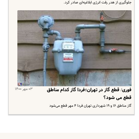
جلوگیری از هدر رفت انرژی ابلاغیه‌ای صادر کرد.
۰۳ مهر ۱۴۰۰
فوری/ قطع گاز در تهران؛فردا گاز کدام مناطق
قطع می شود؟
گاز مناطق ۱۶ و ۱۹ شهرداری تهران فردا ۴ مهر قطع می‌شود