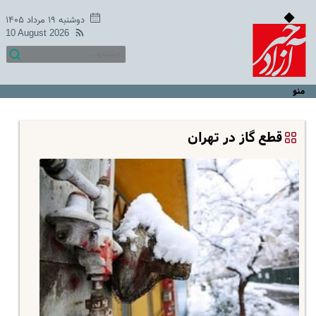
دوشنبه ۱۹ مرداد ۱۴۰۵
10 August 2026
منو
قطع گاز در تهران