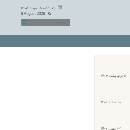
پنجشنبه ۱۵ مرداد ۱۴۰۵
6 August 2026
۰۱ اردیبهشت ۱۴۰۳
۲۰ اسفند ۱۴۰۲
۲۳ بهمن ۱۴۰۲