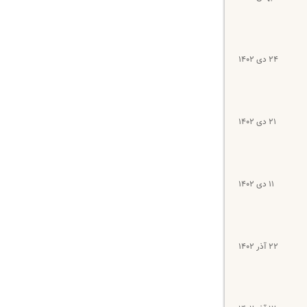
۲۴ دی ۱۴۰۲
۲۱ دی ۱۴۰۲
۱۱ دی ۱۴۰۲
۲۲ آذر ۱۴۰۲