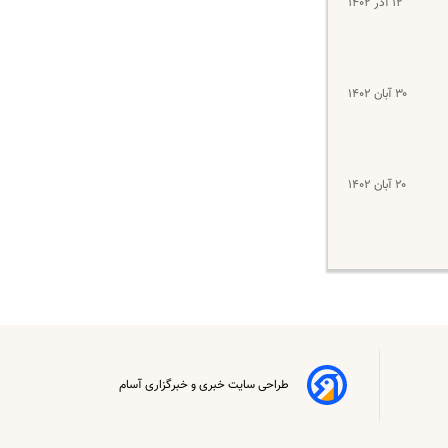
۱۲ آذر ۱۴۰۲
۳۰ آبان ۱۴۰۲
۲۰ آبان ۱۴۰۲
طراحی سایت خبری و خبرگزاری آسام