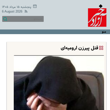
پنجشنبه ۱۵ مرداد ۱۴۰۵
6 August 2026
منو
قتل پیرزن ارومیه‌ای