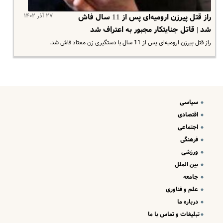
۲۷ آذر ۱۴۰۲
راز قتل پیرزن ارومیه‌ای پس از 11 سال فاش
شد | قاتل جنایتکار مجبور به اعتراف شد
راز قتل پیرزن ارومیه‌ای پس از 11 سال با دستگیری زن معتاد فاش شد.
سیاسی
اقتصادی
اجتماعی
فرهنگی
ورزشی
بین الملل
جامعه
علم و فناوری
درباره ما
تبلیغات و تماس با ما