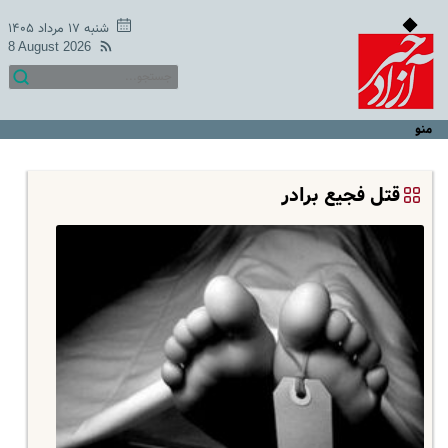
شنبه ۱۷ مرداد ۱۴۰۵
8 August 2026
منو
قتل فجیع برادر