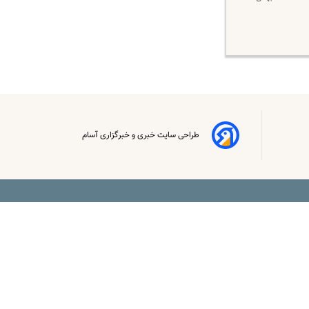
طراحی سایت خبری و خبرگزاری آسام