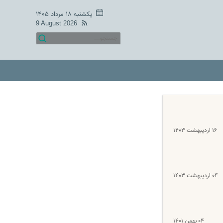
یکشنبه ۱۸ مرداد ۱۴۰۵
9 August 2026
۱۶ اردیبهشت ۱۴۰۳
۰۴ اردیبهشت ۱۴۰۳
۰۴ بهمن ۱۴۰۱