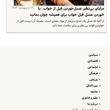
۱۹ اردیبهشت ۱۴۰۳
مزایای بی‌نظیر عسل‌خوردن قبل از خواب | با
خوردن عسل قبل خواب برای همیشه جوان بمانید
از آنجا که عسل یک غذای سرشار از مواد مغذی است، مصرف آن درست قبل از
خوابیدن فواید بی نظیری برای سلامت شما دارد.
سیاسی
اقتصادی
اجتماعی
فرهنگی
ورزشی
بین الملل
جامعه
علم و فناوری
درباره ما