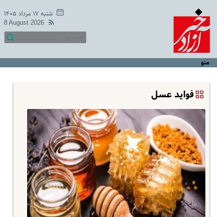
شنبه ۱۷ مرداد ۱۴۰۵
8 August 2026
منو
فواید عسل