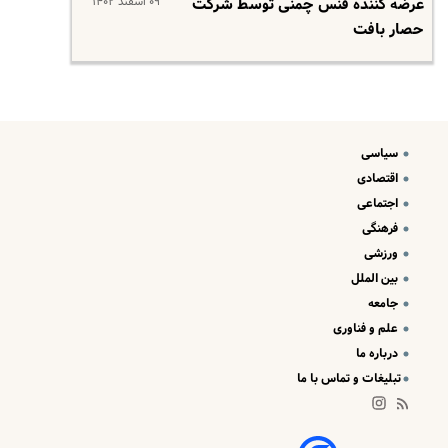
۰۹ اسفند ۱۴۰۲
عرضه کننده فنس چمنی توسط شرکت
حصار بافت
سیاسی
اقتصادی
اجتماعی
فرهنگی
ورزشی
بین الملل
جامعه
علم و فناوری
درباره ما
تبلیغات و تماس با ما