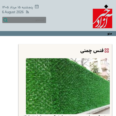
پنجشنبه ۱۵ مرداد ۱۴۰۵
6 August 2026
منو
فنس چمنی