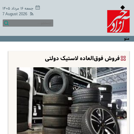
جمعه ۱۶ مرداد ۱۴۰۵
7 August 2026
منو
فروش فوق‌العاده لاستیک دولتی