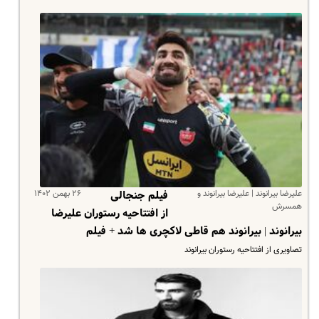
علیرضا بیرانوند | علیرضا بیرانوند و
۲۶ بهمن ۱۴۰۲
فیلم جنجالی
همسرش
از افتتاحیه رستوران علیرضا
بیرانوند | بیرانوند هم قاطی لاکچری ها شد + فیلم
تصاویری از افتتاحیه رستوران بیرانوند