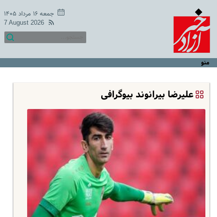
جمعه ۱۶ مرداد ۱۴۰۵
7 August 2026
منو
علیرضا بیرانوند بیوگرافی