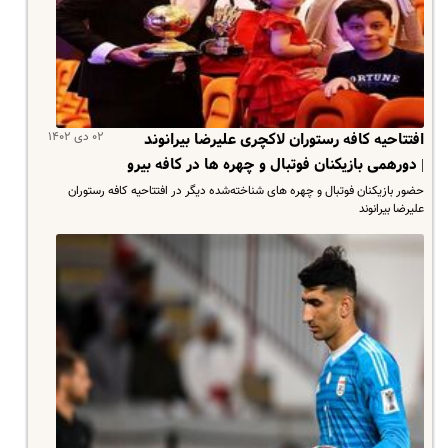
۰۲ دی ۱۴۰۲
افتتاحیه کافه رستوران لاکچری علیرضا بیرانوند
| دورهمی بازیکنان فوتبال و چهره ها در کافه بیرو
حضور بازیکنان فوتبال و چهره های شناخته‌شده دیگر در افتتاحیه کافه رستوران
علیرضا بیرانوند