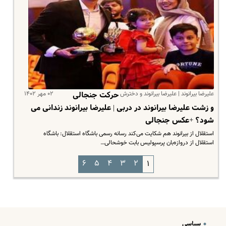
علیرضا بیرانوند | علیرضا بیرانوند و دخترش
۰۲ مهر ۱۴۰۲
حرکت جنجالی
و زشت علیرضا بیرانوند در دربی | علیرضا بیرانوند زندانی می
شود؟ +عکس جنجالی
استقلال از بیرانوند هم شکایت می‌کند رسانه رسمی باشگاه استقلال: باشگاه
استقلال از دروازه‌بان پرسپولیس بابت خوشحالی…
۶
۵
۴
۳
۲
۱
سیاسی