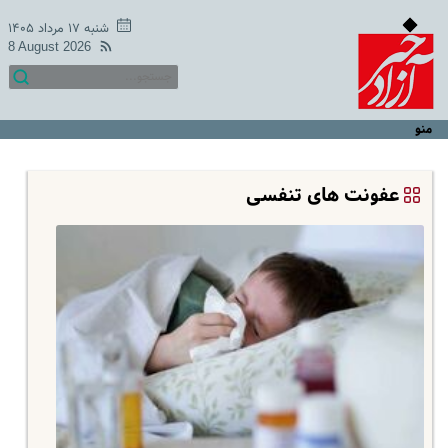
شنبه ۱۷ مرداد ۱۴۰۵
8 August 2026
منو
عفونت های تنفسی