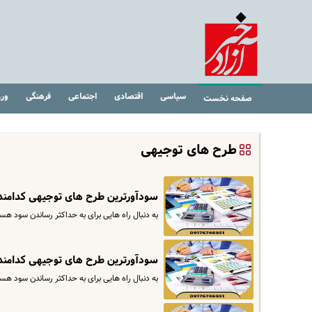
سیاسی
اقتصادی
اجتماعی
فرهنگی
ور
صفحه نخست
طرح های توجیهی
سودآورترین طرح های توجیهی کدامند
به دنبال راه هایی برای به حداکثر رساندن سود ه
سودآورترین طرح های توجیهی کدامند
به دنبال راه هایی برای به حداکثر رساندن سود ه