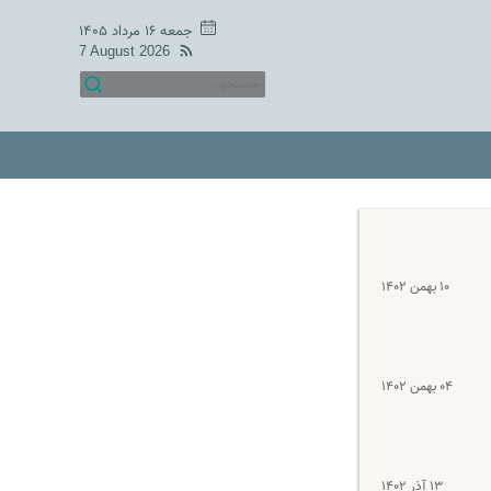
جمعه ۱۶ مرداد ۱۴۰۵
7 August 2026
۱۰ بهمن ۱۴۰۲
۰۴ بهمن ۱۴۰۲
۱۳ آذر ۱۴۰۲