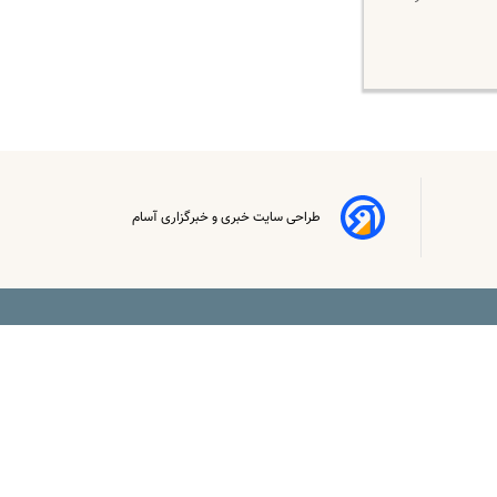
طراحی سایت خبری و خبرگزاری آسام