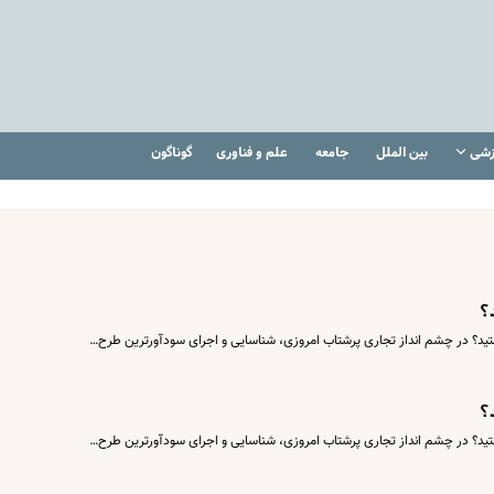
زشی
بین الملل
جامعه
علم و فناوری
گوناگون
؟
ستید؟ در چشم انداز تجاری پرشتاب امروزی، شناسایی و اجرای سودآورترین طرح…
؟
ستید؟ در چشم انداز تجاری پرشتاب امروزی، شناسایی و اجرای سودآورترین طرح…