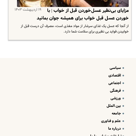
۱۹ اردیبهشت ۱۴۰۳
مزایای بی‌نظیر عسل‌خوردن قبل از خواب | با
خوردن عسل قبل خواب برای همیشه جوان بمانید
از آنجا که عسل یک غذای سرشار از مواد مغذی است، مصرف آن درست قبل از
خوابیدن فواید بی نظیری برای سلامت شما دارد.
سیاسی
اقتصادی
اجتماعی
فرهنگی
ورزشی
بین الملل
جامعه
علم و فناوری
درباره ما