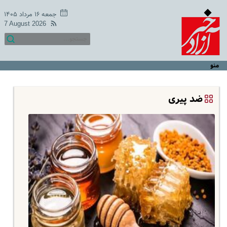
جمعه ۱۶ مرداد ۱۴۰۵
7 August 2026
منو
ضد پیری