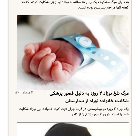
به دنبال مرگ مشکوک یک پسر ۱۸ ساله، خانواده او از زنی شکایت کردند که به
گفته آنها مزاحم پسرشان بوده است.
۱۱ مرداد ۱۴۰۲
مرگ تلخ نوزاد ۲ روزه به دلیل قصور پزشکی |
شکایت خانواده نوزاد از بیمارستان
یک نوزاد ۲ روزه در بیمارستانی در غرب تهران فوت کرد؛ خانواده‌ این نوزاد شکایت
خود را تحت عنوان "قصور پزشکی" از کادر…