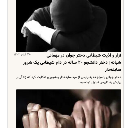
۳۰ آبان ۱۴۰۲
آزار و اذیت شیطانی دختر جوان در مهمانی
شبانه | دختر دانشجو ۲۰ ساله‌ در دام شیطانی یک شرور
سابقه‌دار
دختر جوانی با مراجعه به پلیس از مرد سابقه‌دار و شروری شکایت کرد که زندگی را
برایش به کابوس تبدیل کرده بود.