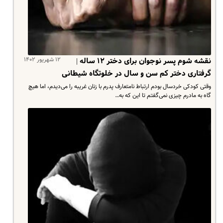
۱۲ شهریور ۱۴۰۲
نقشه شوم پسر نوجوان برای دختر ۱۲ ساله |
گرفتاری دختر کم سن و سال در خلوتگاه شیطانی
وقتی کودکی خردسال بودم ارتباط نامتعارف پدرم با زنان غریبه را می‌دیدم، اما هیچ
گاه به مادرم چیزی نمی‌گفتم تا این که به…