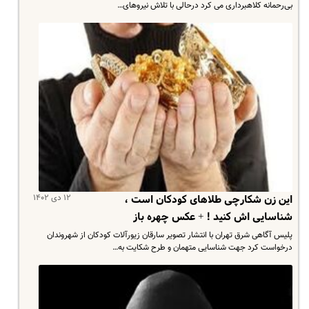
بی‌رحمانه کلاهبرداری می کرد درحالی با تلاش نیروهای…
۱۲ دی ۱۴۰۲
این زن شکارچی طلاهای کودکان است ،
شناسایی اش کنید ! + عکس چهره باز
پلیس آگاهی شرق تهران با انتشار تصویر سارقان زیورآلات کودکان از شهروندان
درخواست کرد جهت شناسایی متهمان و طرح شکایت به…