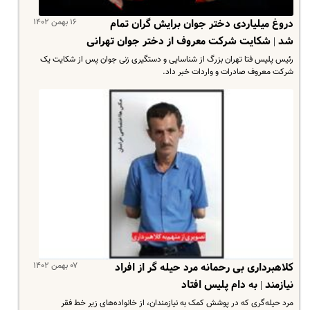
۱۶ بهمن ۱۴۰۲
دروغ میلیاردی دختر جوان برایش گران تمام
شد | شکایت شرکت معروف از دختر جوان تهرانی
رئیس پلیس فتا تهران بزرگ از شناسایی و دستگیری زنی جوان پس از شکایت یک
شرکت معروف صادرات و واردات خبر داد.
۰۷ بهمن ۱۴۰۲
کلاهبرداری بی رحمانه مرد حیله گر از افراد
نیازمند | به دام پلیس افتاد
مرد حیله‌گری که در پوشش کمک به نیازمندان، از خانواده‌های زیر خط فقر