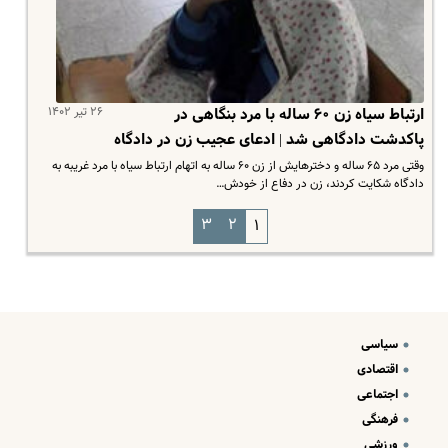
۲۶ تیر ۱۴۰۲
ارتباط سیاه زن ۶۰ ساله با مرد بنگاهی در
پاکدشت دادگاهی شد | ادعای عجیب زن در دادگاه
وقتی مرد ۶۵ ساله و دخترهایش از زن ۶۰ ساله به اتهام ارتباط سیاه با مرد غریبه به
دادگاه شکایت کردند، زن در دفاع از خودش…
۳
۲
۱
سیاسی
اقتصادی
اجتماعی
فرهنگی
ورزشی