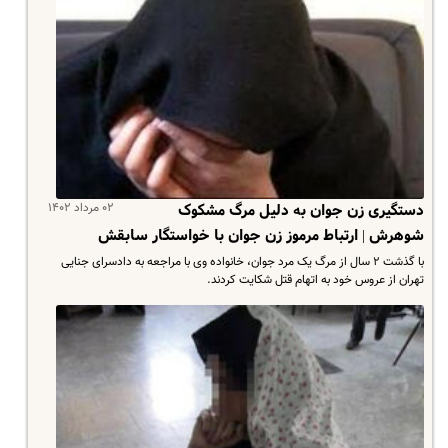
۰۲ مرداد ۱۴۰۲
دستگیری زن جوان به دلیل مرگ مشکوک
شوهرش | ارتباط مرموز زن جوان با خواستگار سابقش
با گذشت ۲ سال از مرگ یک مرد جوان، ‌خانواده وی با مراجعه به دادسرای جنایی
تهران از عروس خود به اتهام قتل شکایت کردند.