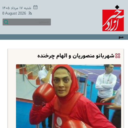
شنبه ۱۷ مرداد ۱۴۰۵
8 August 2026
منو
شهربانو منصوریان و الهام چرخنده