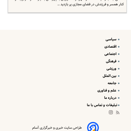
کنار همسر و فرزندش در فضای مجازی پر بازدید …
سیاسی
اقتصادی
اجتماعی
فرهنگی
ورزشی
بین الملل
جامعه
علم و فناوری
درباره ما
تبلیغات و تماس با ما
طراحی سایت خبری و خبرگزاری آسام