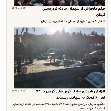
۱۳ دی ۱۴۰۲
فیلم دلخراش از شهدای حادثه تروریستی
کرمان
انتشار نخستین تصاویر از شهدای حادثه تروریستی کرمان
۱۳ دی ۱۴۰۲
افزایش شهدای حادثه تروریستی کرمان به ۷۳
نفر | ۶ کودک به شهادت رسیدند
خنگوی سازمان اورژانس کشور: تعداد ۷۳ شهید و ۱۷۱ مصدوم در حادثه تروریستی
کرمان تاکنون رسیده‌اند.