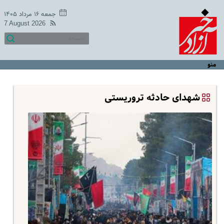
جمعه ۱۶ مرداد ۱۴۰۵
7 August 2026
منو
شهدای حادثه تروریستی