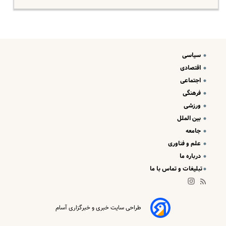
سیاسی
اقتصادی
اجتماعی
فرهنگی
ورزشی
بین الملل
جامعه
علم و فناوری
درباره ما
تبلیغات و تماس با ما
طراحی سایت خبری و خبرگزاری آسام