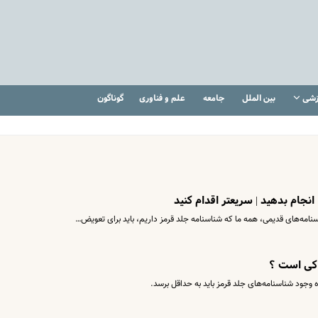
زشی
بین الملل
جامعه
علم و فناوری
گوناگون
انجام بدهید | سریعتر اقدام کنید
سنامه‌های قدیمی، همه ما که شناسنامه جلد قرمز داریم، باید برای تعویض…
 کی است ؟
 وجود شناسنامه‌های جلد قرمز باید به حداقل برسد.