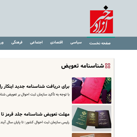
سیاسی
اقتصادی
اجتماعی
فرهنگی
ور
صفحه نخست
شناسنامه تعویض
برای دریافت شناسنامه جدید اینکار را 
با توجه به تأکید سازمان ثبت احوال بر تعویض شنا
مهلت تعویض شناسنامه جلد قرمز تا
رئیس سازمان ثبت احوال کشور: تا پایان سال آینده