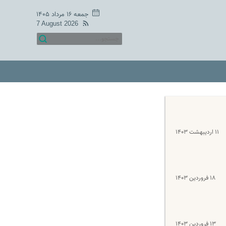
جمعه ۱۶ مرداد ۱۴۰۵
7 August 2026
۱۱ اردیبهشت ۱۴۰۳
۱۸ فروردین ۱۴۰۳
۱۳ فروردین ۱۴۰۳