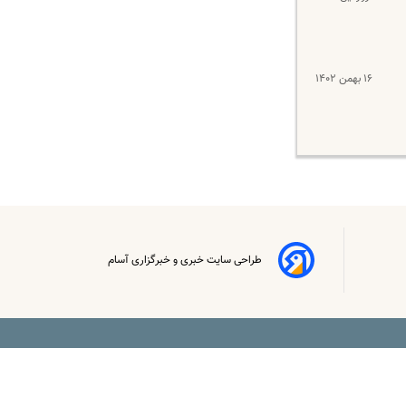
۱۶ بهمن ۱۴۰۲
طراحی سایت خبری و خبرگزاری آسام