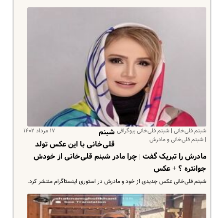
شبنم قلی‌خانی | شبنم قلی‌خانی بیوگرافی
۱۷ مرداد ۱۴۰۲
شبنم
| شبنم قلی‌خانی و مادرش
قلی‌خانی با این عکس تولد
مادرش را تبریک گفت | چرا مادر شبنم قلی‌خانی از خودش
جوانتره ؟ + عکس
شبنم قلی‌خانی عکس جدیدی از خود و مادرش در استوری اینستاگرام منتشر کرد.