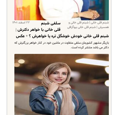
شبنم قلی خانی | شبنم قلی خانی و
۲۲ اسفند ۱۴۰۱
سلفی شبنم
همسرش | شبنم قلی خانی بیوگرافی
قلی خانی با خواهر دکترش |
شبنم قلی خانی خودش خوشگل تره یا خواهرش ؟ + عکس
بازیگر مشهور کشورمان سلفی متفاوت در ماشین خود در کنار خواهر بزرگترش که
دکتر می باشد منتشر کرده است.