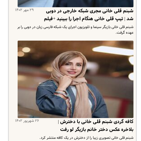
۲۹ مهر ۱۴۰۲
شبنم قلی خانی مجری شبکه خارجی در دوبی
شد | تیپ قلی خانی هنگام اجرا را ببینید +فیلم
شبنم قلی خانی بازیگر سینما و تلویزیون اجرای یک شبکه فارسی زبان در دوبی را بر
عهده گرفت.
۲۶ شهریور ۱۴۰۲
کافه گردی شبنم قلی خانی با دخترش |
بلاخره عکس دختر خانم بازیگر لو رفت
شبنم قلی خانی تصویری زیبا را از دخترش در یک کافه منتشر کرد.