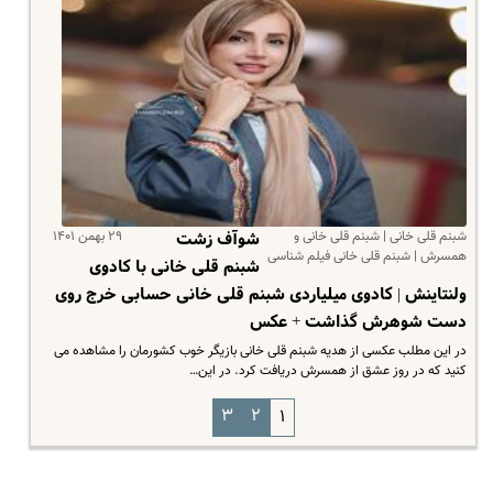
شبنم قلی خانی | شبنم قلی خانی و
۲۹ بهمن ۱۴۰۱
شوآف زشت
همسرش | شبنم قلی خانی فیلم شناسی
شبنم قلی خانی با کادوی
ولنتاینش | کادوی میلیاردی شبنم قلی خانی حسابی خرج روی
دست شوهرش گذاشت + عکس
در این مطلب عکسی از هدیه شبنم قلی خانی بازیگر خوب کشورمان را مشاهده می
کنید که در روز عشق از همسرش دریافت کرد. در این…
۳
۲
۱