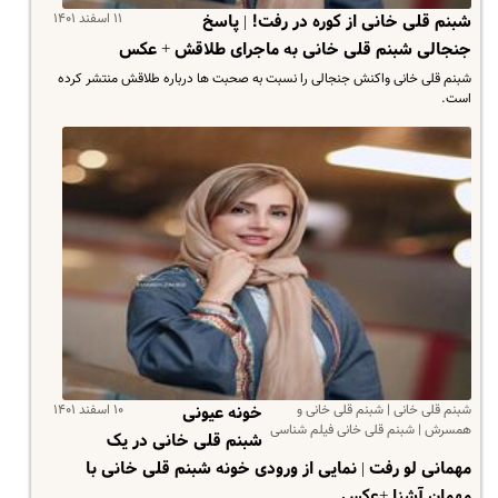
۱۱ اسفند ۱۴۰۱
شبنم قلی خانی از کوره در رفت! | پاسخ
جنجالی شبنم قلی خانی به ماجرای طلاقش + عکس
شبنم قلی خانی واکنش جنجالی را نسبت به صحبت ها درباره طلاقش منتشر کرده
است.
شبنم قلی خانی | شبنم قلی خانی و
۱۰ اسفند ۱۴۰۱
خونه عیونی
همسرش | شبنم قلی خانی فیلم شناسی
شبنم قلی خانی در یک
مهمانی لو رفت | نمایی از ورودی خونه شبنم قلی خانی با
مهمان آشنا +عکس