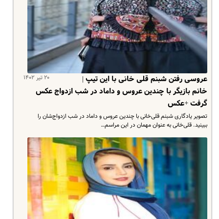
۲۰ تیر ۱۴۰۲
عروسی رفتن شبنم قلی خانی با این تیپ |
خانم بازیگر با چندین عروس و داماد در شب ازدواج عکس
گرفت +عکس
تصویر یادگاری شبنم قلی‌خانی با چندین عروس و داماد در شب ازدواج‌شان را
ببینید. قلی‌خانی به عنوان مهمان در این مراسم…