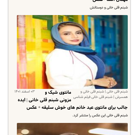
شبنم قلی خانی و دوستانش
شبنم قلی خانی | شبنم قلی خانی و
۰۳ اسفند ۱۴۰۱
مانتوی شیک و
همسرش | شبنم قلی خانی فیلم شناسی
مزونی شبنم قلی خانی | ایده
جالب برای مانتوی عید خانم های خوش سلیقه + عکس
شبنم قلی خانی این عکس را منتشر کرد.