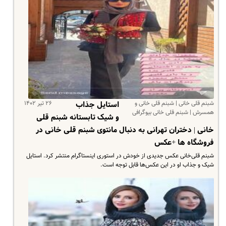
شبنم قلی خانی | شبنم قلی خانی و
۲۶ تیر ۱۴۰۲
استایل جذاب
همسرش | شبنم قلی خانی بیوگرافی
و شیک تابستانه شبنم قلی
خانی | دختران تهرانی به دنبال مانتوی شبنم قلی خانی در
فروشگاه ها +عکس
شبنم قلی‌خانی عکس جدیدی از خودش در استوری اینستاگرام منتشر کرد. استایل
شیک و جذاب او در این عکس‌ها قابل توجه است.