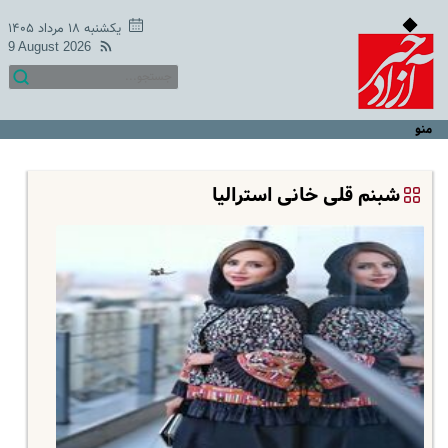
یکشنبه ۱۸ مرداد ۱۴۰۵
9 August 2026
منو
شبنم قلی خانی استرالیا