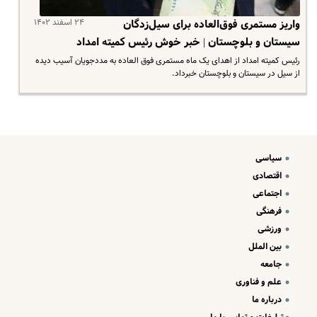
۲۴ اسفند ۱۴۰۲
واریز مستمری فوق‌العاده برای سیل‌زدگان
سیستان و بلوچستان | خبر خوش رئیس کمیته امداد
رئیس کمیته امداد از اهدای یک ماه مستمری فوق العاده به مددجویان آسیب دیده
از سیل در سیستان و بلوچستان خبرداد.
سیاسی
اقتصادی
اجتماعی
فرهنگی
ورزشی
بین الملل
جامعه
علم و فناوری
درباره ما