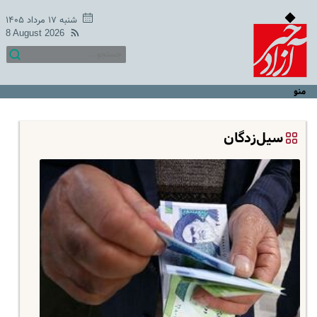
شنبه ۱۷ مرداد ۱۴۰۵
8 August 2026
منو
سیل‌زدگان