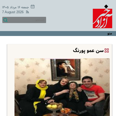
جمعه ۱۶ مرداد ۱۴۰۵
7 August 2026
منو
سن عمو پورنگ