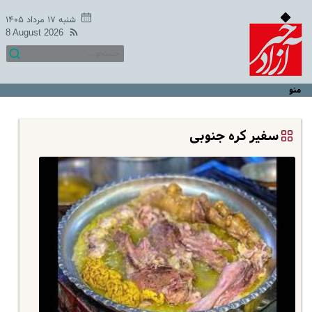
شنبه ۱۷ مرداد ۱۴۰۵
8 August 2026
منو
سفیر کره جنوبی