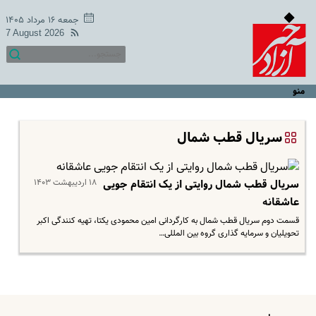
جمعه ۱۶ مرداد ۱۴۰۵
7 August 2026
منو
سریال قطب شمال
۱۸ اردیبهشت ۱۴۰۳
سریال قطب شمال روایتی از یک انتقام جویی
عاشقانه
​ قسمت دوم سریال قطب شمال به کارگردانی امین محمودی یکتا، تهیه کنندگی اکبر
تحویلیان و سرمایه گذاری گروه بین المللی…