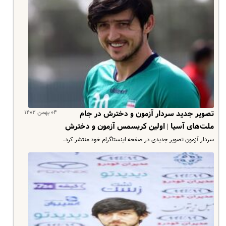
۰۴ بهمن ۱۴۰۲
تصویر جدید سردار آزمون و دخترش در جام
ملت‌های آسیا | اولین کریسمس آزمون و دخترش
سردار آزمون تصویر جدیدی در صفحه اینستاگرام خود منتشر کرد.