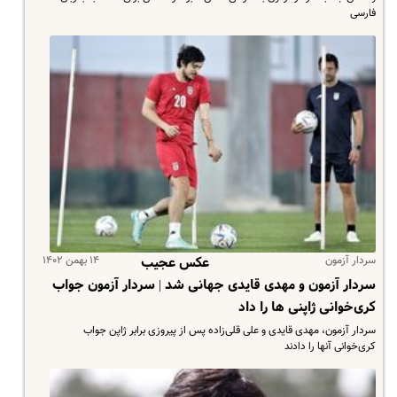
فارسی
سردار آزمون
۱۴ بهمن ۱۴۰۲
عکس عجیب
سردار آزمون و مهدی قایدی جهانی شد | سردار آزمون جواب
کری‌خوانی ژاپنی ها را داد
سردار آزمون، مهدی قایدی و علی قلی‌زاده پس از پیروزی برابر ژاپن جواب
کری‌خوانی آنها را دادند