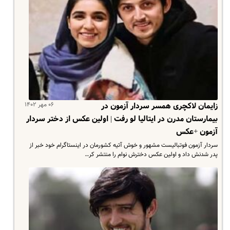
۰۶ مهر ۱۴۰۲
زایمان لاکچری همسر سردار آزمون در
بیمارستان مدرن در ایتالیا لو رفت | اولین عکس از دختر سردار
آزمون +عکس
سردار آزمون فوتبالیست مشهور و خوش آتیه کشورمان در اینستاگرام خود خبر از
پدر شدنش داد و اولین عکس دخترش نوام را منتشر کر…