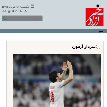
یکشنبه ۱۸ مرداد ۱۴۰۵
9 August 2026
منو
سردار آزمون