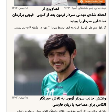
نیمه نهایی جام ملت‌های آسیا - ۲۰۲۳
۱۸ بهمن ۱۴۰۲
تصاویری از
لحظه شادی دیدنی سردار آزمون بعد از گلزنی | قیچی برگردان
تماشایی سردار را ببینید
گل اول تیم ملی فوتبال ایران به قطر توسط سردار آزمون در دقیقه ۴ به ثمر رسید.
۱۵ بهمن ۱۴۰۲
واکنش جالب سردار آزمون به تلاش خبرنگار
الکاس برای مصاحبه با زبان فارسی
واکنش جالب سردار آزمون به فارسی تلاش خبرنگار الکاس برای مصاحبه با زبان