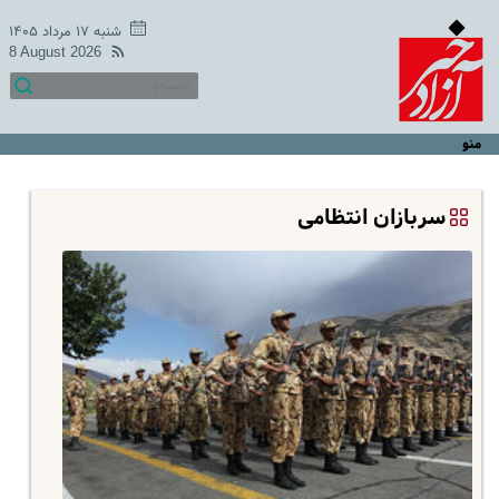
شنبه ۱۷ مرداد ۱۴۰۵
8 August 2026
منو
سربازان انتظامی