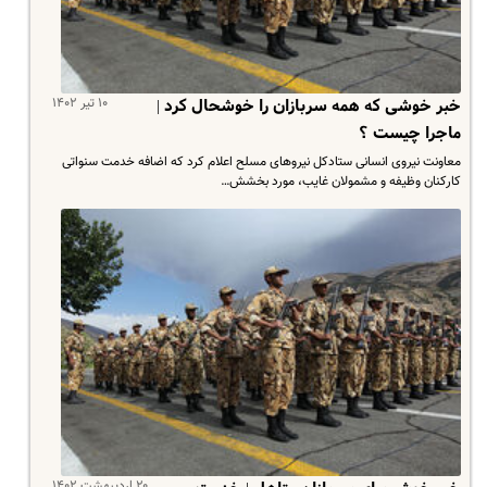
۱۰ تیر ۱۴۰۲
خبر خوشی که همه سربازان را خوشحال کرد |
ماجرا چیست ؟
معاونت نیروی انسانی ستادکل نیروهای مسلح اعلام کرد که اضافه خدمت سنواتی
کارکنان وظیفه و مشمولان غایب، مورد بخشش…
۲۰ اردیبهشت ۱۴۰۲