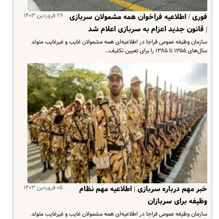
۲۶ فروردین ۱۴۰۳
فوری / اطلاعیه فراخوان همه مشمولان سربازی
| قانون جدید اعزام به سربازی اعلام شد
سازمان وظیفه عمومی فراجا در اطلاعیه‌ای همه مشمولان غایب و غیرغایب متولد
سال‌های ۱۳۵۵ تا ۱۳۸۵ را برای تعیین تکلیف…
۰۵ فروردین ۱۴۰۳
خبر مهم درباره سربازی | اطلاعیه مهم نظام
وظیفه برای سربازان
سازمان وظیفه عمومی فراجا در اطلاعیه‌ای همه مشمولان غایب و غیرغایب متولد