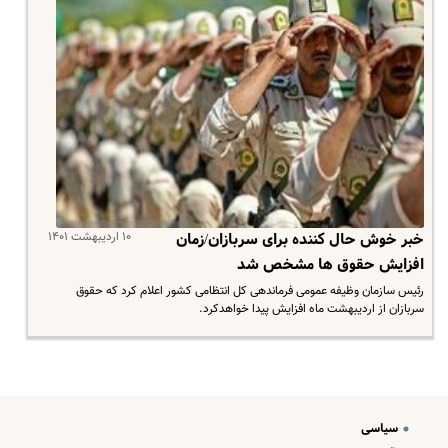
۱۰ اردیبهشت ۱۴۰۱
خبر خوش حال کننده برای سربازان/زمان
افزایش حقوق ها مشخص شد
رئیس سازمان وظیفه عمومی فرماندهی کل انتظامی کشور اعلام کرد که حقوق
سربازان از اردیبهشت ماه افزایش پیدا خواهدکرد.
سیاسی