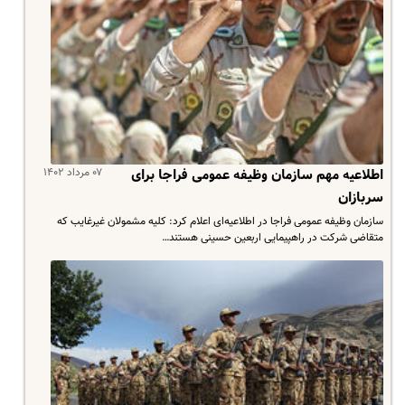
۰۷ مرداد ۱۴۰۲
اطلاعیه‌ مهم سازمان وظیفه عمومی فراجا برای
سربازان
سازمان وظیفه عمومی فراجا در اطلاعیه‌ای اعلام کرد: کلیه مشمولان غیرغایب که
متقاضی شرکت در راهپیمایی اربعین حسینی هستند…