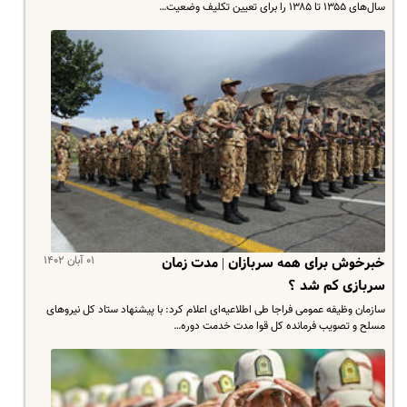
سال‌های ۱۳۵۵ تا ۱۳۸۵ را برای تعیین تکلیف وضعیت…
۰۱ آبان ۱۴۰۲
خبرخوش برای همه سربازان | مدت زمان
سربازی کم شد ؟
سازمان وظیفه عمومی فراجا طی اطلاعیه‌ای اعلام کرد: با پیشنهاد ستاد کل نیروهای
مسلح و تصویب فرمانده کل قوا مدت خدمت دوره…